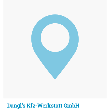
Dangl's Kfz-Werkstatt GmbH