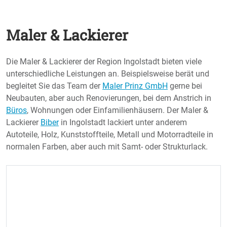
Maler & Lackierer
Die Maler & Lackierer der Region Ingolstadt bieten viele
unterschiedliche Leistungen an. Beispielsweise berät und
begleitet Sie das Team der
Maler Prinz GmbH
gerne bei
Neubauten, aber auch Renovierungen, bei dem Anstrich in
Büros
, Wohnungen oder Einfamilienhäusern. Der Maler &
Lackierer
Biber
in Ingolstadt lackiert unter anderem
Autoteile, Holz, Kunststoffteile, Metall und Motorradteile in
normalen Farben, aber auch mit Samt- oder Strukturlack.