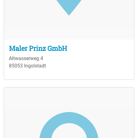
Maler Prinz GmbH
Altwasserweg 4
85053 Ingolstadt