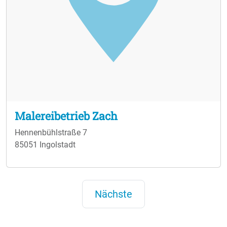
Malereibetrieb Zach
Hennenbühlstraße 7
85051 Ingolstadt
Nächste