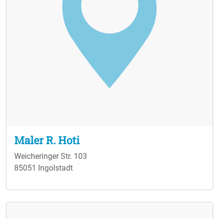
Maler R. Hoti
Weicheringer Str. 103
85051 Ingolstadt