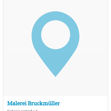
Malerei Bruckmüller