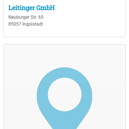
Leitinger GmbH
Neuburger Str. 65
85057 Ingolstadt