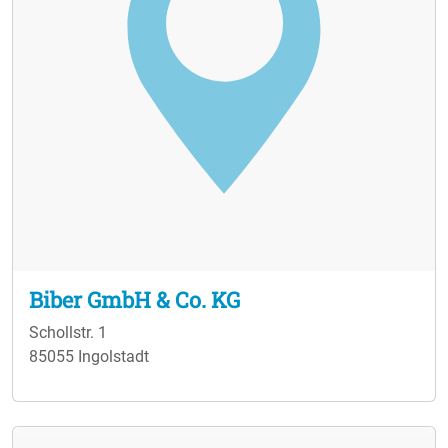
Biber GmbH & Co. KG
Schollstr. 1
85055 Ingolstadt