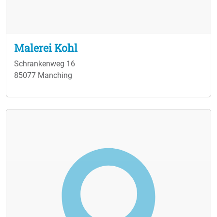
Malerei Kohl
Schrankenweg 16
85077 Manching