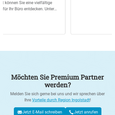
Möchten Sie Premium Partner
werden?
Melden Sie sich gerne bei uns und wir sprechen über
Ihre
Vorteile durch Region Ingolstadt
!
Jetzt E-Mail schreiben
Jetzt anrufen