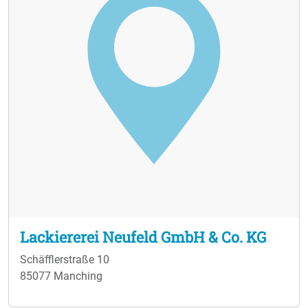
Lackiererei Neufeld GmbH & Co. KG
Schäfflerstraße 10
85077 Manching