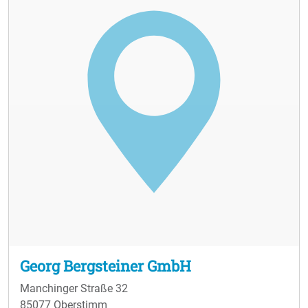
Georg Bergsteiner GmbH
Manchinger Straße 32
85077 Oberstimm