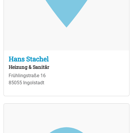
Hans Stachel
Heizung & Sanitär
Frühlingstraße 16
85055 Ingolstadt