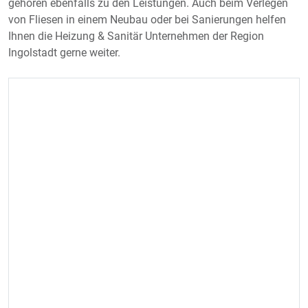
gehören ebenfalls zu den Leistungen. Auch beim Verlegen
von Fliesen in einem Neubau oder bei Sanierungen helfen
Ihnen die Heizung & Sanitär Unternehmen der Region
Ingolstadt gerne weiter.