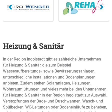
Heizung & Sanitär
In der Region Ingolstadt gibt es zahlreiche Unternehmen
für Heizung & Sanitär, die zum Beispiel
Wasseraufbereitungs-, sowie Bewässerungsanlagen,
unterschiedliche Installationen und Bodenplanungen
anbieten. Zudem stehen Solaranlagen, Heizungen,
Wohnraumlüftungen und vieles mehr bei den Unternehmen
für Heizung & Sanitär in der Region Ingolstadt zur Auswahl.
Verstopfungen der Bade- und Duschwannen, Wasch- und
Spülbecken, WC-Leitungen oder Bodeneinläufe zu beheben,