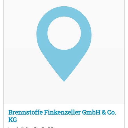
Brennstoffe Finkenzeller GmbH & Co.
KG