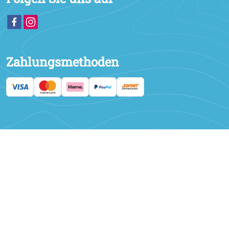
Zahlungsmethoden