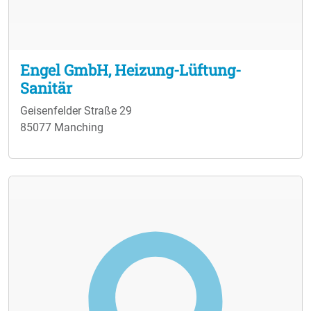
Engel GmbH, Heizung-Lüftung-
Sanitär
Geisenfelder Straße 29
85077 Manching