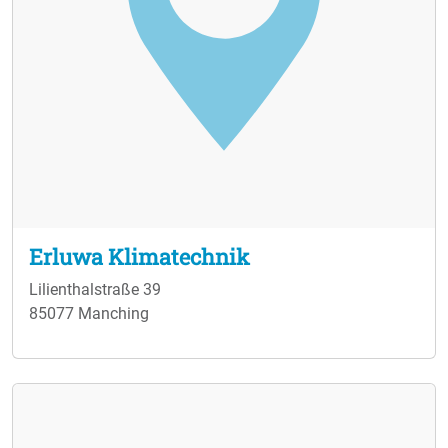
Erluwa Klimatechnik
Lilienthalstraße 39
85077 Manching