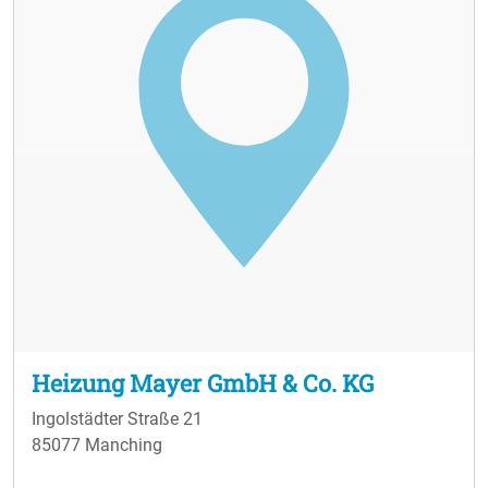
Heizung Mayer GmbH & Co. KG
Ingolstädter Straße 21
85077 Manching