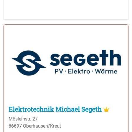
Elektrotechnik Michael Segeth
Mösleinstr. 27
86697 Oberhausen/Kreut