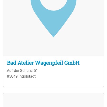
Bad Atelier Wagenpfeil GmbH
Auf der Schanz 51
85049 Ingolstadt