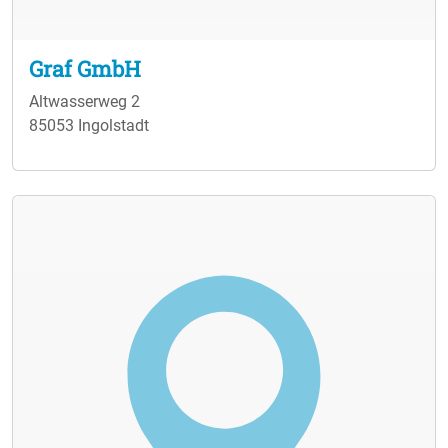
Graf GmbH
Altwasserweg 2
85053 Ingolstadt