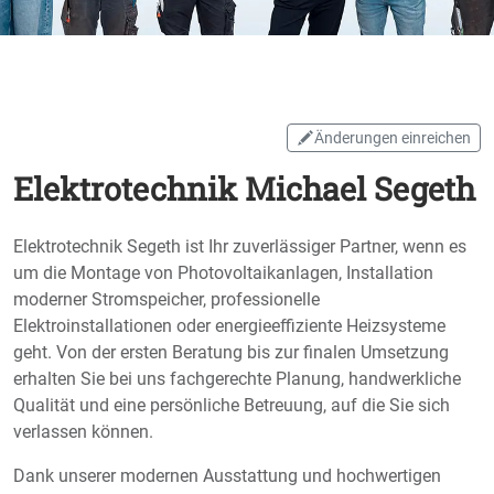
Änderungen einreichen
Elektrotechnik Michael Segeth
Elektrotechnik Segeth ist Ihr zuverlässiger Partner, wenn es
um die Montage von Photovoltaikanlagen, Installation
moderner Stromspeicher, professionelle
Elektroinstallationen oder energieeffiziente Heizsysteme
geht. Von der ersten Beratung bis zur finalen Umsetzung
erhalten Sie bei uns fachgerechte Planung, handwerkliche
Qualität und eine persönliche Betreuung, auf die Sie sich
verlassen können.
Dank unserer modernen Ausstattung und hochwertigen