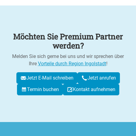
Möchten Sie Premium Partner
werden?
Melden Sie sich gerne bei uns und wir sprechen über
Ihre
Vorteile durch Region Ingolstadt
!
Jetzt E-Mail schreiben
Jetzt anrufen
Termin buchen
Kontakt aufnehmen