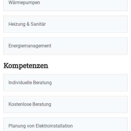
Wärmepumpen
Heizung & Sanitär
Energiemanagement
Kompetenzen
Individuelle Beratung
Kostenlose Beratung
Planung von Elektroinstallation