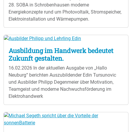
28. SOBA in Schrobenhausen moderne
Energiekonzepte rund um Photovoltaik, Stromspeicher,
Elektroinstallation und Wärmepumpen.
Ausbildung im Handwerk bedeutet
Zukunft gestalten.
16.02.2026
In der aktuellen Ausgabe von „Hallo
Neuburg“ berichten Auszubildender Edin Tursunovic
und Ausbilder Philipp Degenmeier über Motivation,
Teamgeist und moderne Nachwuchsförderung im
Elektrohandwerk