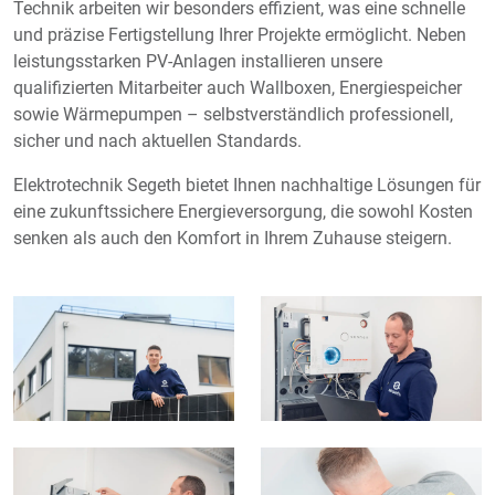
Technik arbeiten wir besonders effizient, was eine schnelle
und präzise Fertigstellung Ihrer Projekte ermöglicht. Neben
leistungsstarken PV-Anlagen installieren unsere
qualifizierten Mitarbeiter auch Wallboxen, Energiespeicher
sowie Wärmepumpen – selbstverständlich professionell,
sicher und nach aktuellen Standards.
Elektrotechnik Segeth bietet Ihnen nachhaltige Lösungen für
eine zukunftssichere Energieversorgung, die sowohl Kosten
senken als auch den Komfort in Ihrem Zuhause steigern.