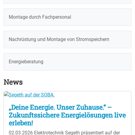
Montage durch Fachpersonal
Nachrüstung und Montage von Stromspeichern
Energieberatung
News
„Deine Energie. Unser Zuhause.“ –
Zukunftssichere Energielösungen live
erleben!
02.03.2026
Elektrotechnik Segeth präsentiert auf der