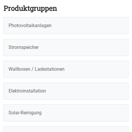
Produktgruppen
Photovoltaikanlagen
Stromspeicher
Wallboxen / Ladestationen
Elektroinstallation
Solar-Reinigung