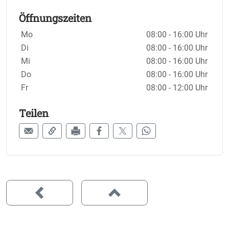
Öffnungszeiten
Wochentage / Monate
Öffnungszeiten / Hinweise
Mo
08:00 - 16:00 Uhr
Di
08:00 - 16:00 Uhr
Mi
08:00 - 16:00 Uhr
Do
08:00 - 16:00 Uhr
Fr
08:00 - 12:00 Uhr
Teilen