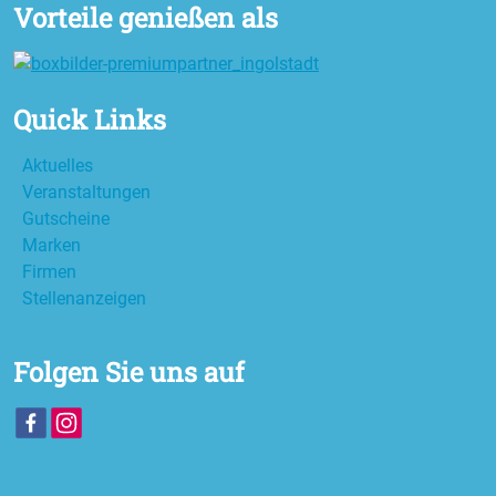
Vorteile genießen als
Quick Links
Aktuelles
Veranstaltungen
Gutscheine
Marken
Firmen
Stellenanzeigen
Folgen Sie uns auf