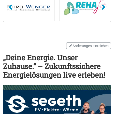
Änderungen einreichen
„Deine Energie. Unser
Zuhause.“ – Zukunftssichere
Energielösungen live erleben!