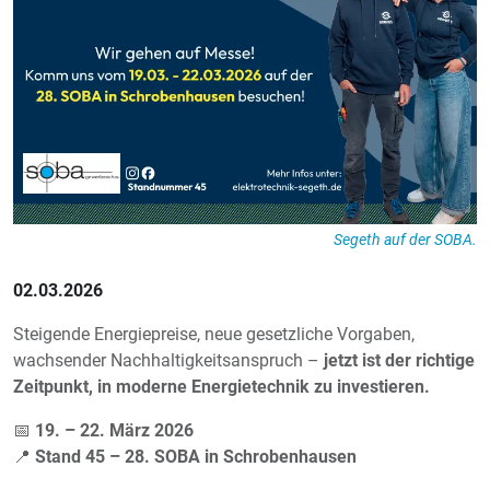
Segeth auf der SOBA.
02.03.2026
Steigende Energiepreise, neue gesetzliche Vorgaben,
wachsender Nachhaltigkeitsanspruch –
jetzt ist der richtige
Zeitpunkt, in moderne Energietechnik zu investieren.
📅
19. – 22. März 2026
📍
Stand 45 – 28. SOBA in Schrobenhausen