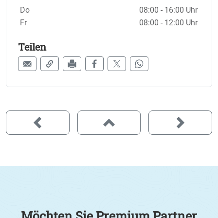
Do
08:00 - 16:00 Uhr
Fr
08:00 - 12:00 Uhr
Teilen
Möchten Sie Premium Partner