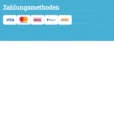
Zahlungsmethoden