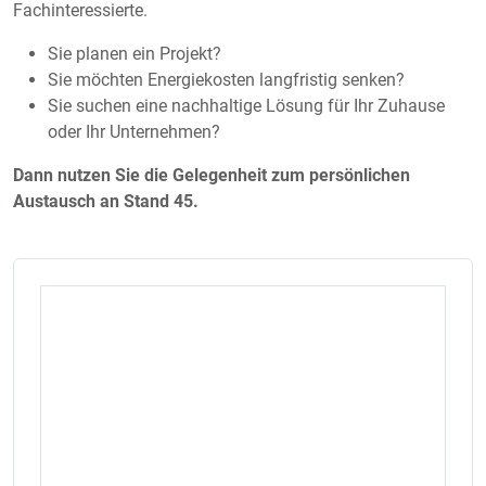
Fachinteressierte.
Sie planen ein Projekt?
Sie möchten Energiekosten langfristig senken?
Sie suchen eine nachhaltige Lösung für Ihr Zuhause
oder Ihr Unternehmen?
Dann nutzen Sie die Gelegenheit zum persönlichen
Austausch an Stand 45.