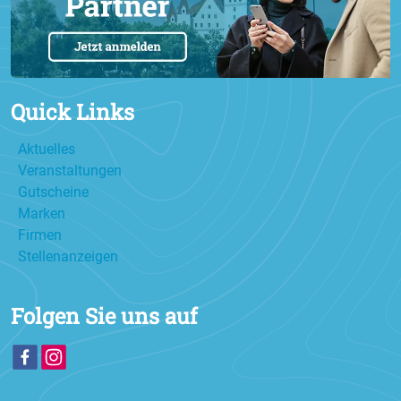
Quick Links
Aktuelles
Veranstaltungen
Gutscheine
Marken
Firmen
Stellenanzeigen
Folgen Sie uns auf