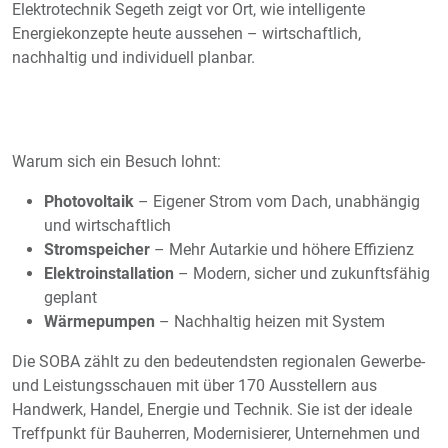
Elektrotechnik Segeth zeigt vor Ort, wie intelligente
Energiekonzepte heute aussehen – wirtschaftlich,
nachhaltig und individuell planbar.
Warum sich ein Besuch lohnt:
Photovoltaik
– Eigener Strom vom Dach, unabhängig
und wirtschaftlich
Stromspeicher
– Mehr Autarkie und höhere Effizienz
Elektroinstallation
– Modern, sicher und zukunftsfähig
geplant
Wärmepumpen
– Nachhaltig heizen mit System
Die SOBA zählt zu den bedeutendsten regionalen Gewerbe-
und Leistungsschauen mit über 170 Ausstellern aus
Handwerk, Handel, Energie und Technik. Sie ist der ideale
Treffpunkt für Bauherren, Modernisierer, Unternehmen und