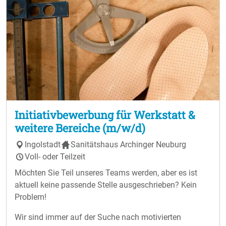
Initiativbewerbung für Werkstatt &
weitere Bereiche (m/w/d)
Ingolstadt
Sanitätshaus Archinger Neuburg
Voll- oder Teilzeit
Möchten Sie Teil unseres Teams werden, aber es ist
aktuell keine passende Stelle ausgeschrieben? Kein
Problem!
Wir sind immer auf der Suche nach motivierten