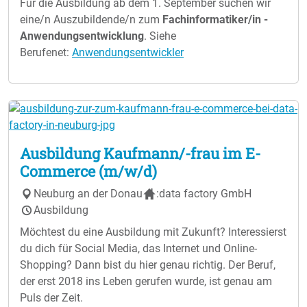
Für die Ausbildung ab dem 1. September suchen wir
eine/n Auszubildende/n zum
Fachinformatiker/in -
Anwendungsentwicklung
. Siehe
Berufenet:
Anwendungsentwickler
Ausbildung Kaufmann/-frau im E-
Commerce (m/w/d)
Neuburg an der Donau
:data factory GmbH
Ausbildung
Möchtest du eine Ausbildung mit Zukunft? Interessierst
du dich für Social Media, das Internet und Online-
Shopping? Dann bist du hier genau richtig. Der Beruf,
der erst 2018 ins Leben gerufen wurde, ist genau am
Puls der Zeit.