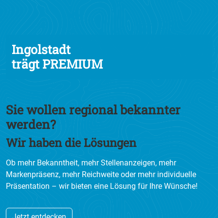
Ingolstadt
trägt PREMIUM
Sie wollen regional bekannter
werden?
Wir haben die Lösungen
Ob mehr Bekanntheit, mehr Stellenanzeigen, mehr
Markenpräsenz, mehr Reichweite oder mehr individuelle
Präsentation – wir bieten eine Lösung für Ihre Wünsche!
Jetzt entdecken