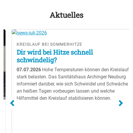
Aktuelles
KREISLAUF BEI SOMMERHITZE
Dir wird bei Hitze schnell
schwindelig?
07.07.2026
Hohe Temperaturen können den Kreislauf
stark belasten. Das Sanitätshaus Archinger Neuburg
informiert darüber, wie sich Schwindel und Schwäche
an heißen Tagen vorbeugen lassen und welche
Hilfsmittel den Kreislauf stabilisieren können.