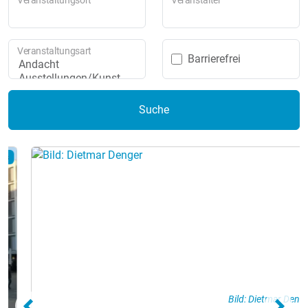
Veranstaltungsort
Veranstalter
Veranstaltungsart
Barrierefrei
Suche
Bild: Dietmar Denger