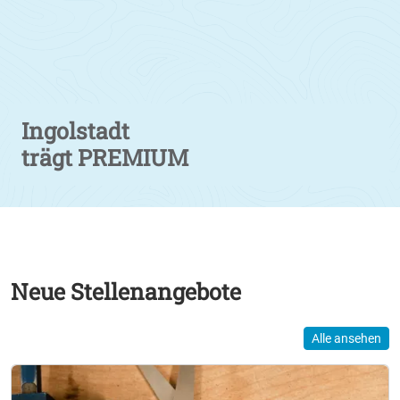
Ingolstadt
trägt PREMIUM
Neue Stellenangebote
Alle ansehen