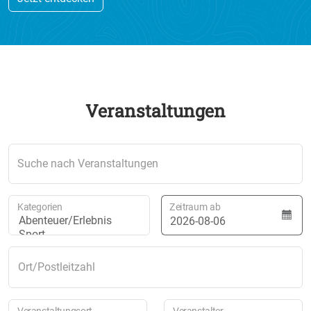
Veranstaltungen
Suche nach Veranstaltungen
Kategorien
Zeitraum ab
Ort/Postleitzahl