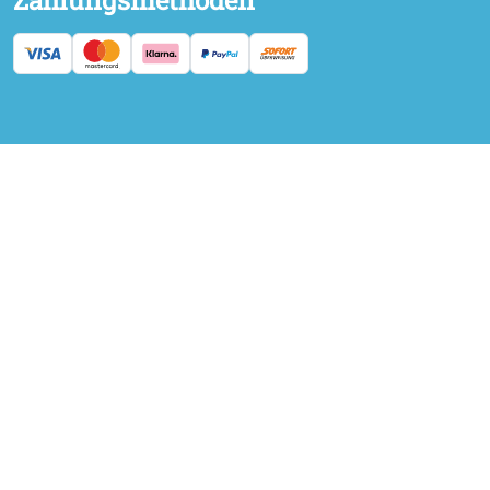
Zahlungsmethoden