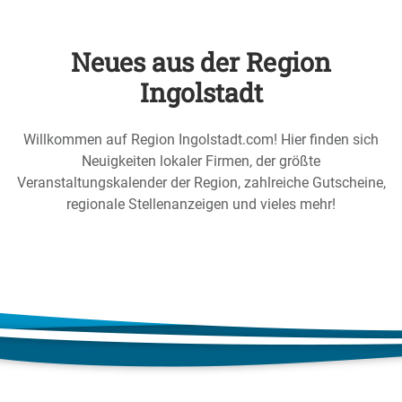
Neues aus der Region
Ingolstadt
Willkommen auf Region Ingolstadt.com! Hier finden sich
Neuigkeiten lokaler Firmen, der größte
Veranstaltungskalender der Region, zahlreiche Gutscheine,
regionale Stellenanzeigen und vieles mehr!