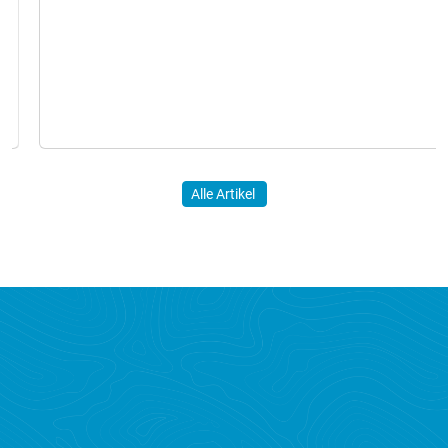
Alle Artikel