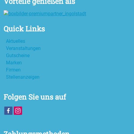
Vorteile genießen als
Quick Links
Aktuelles
Veranstaltungen
Gutscheine
Marken
Firmen
Stellenanzeigen
Folgen Sie uns auf