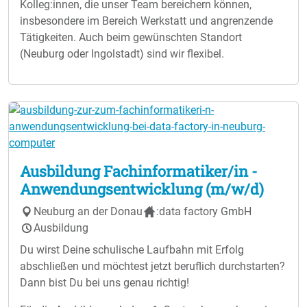
Kolleg:innen, die unser Team bereichern können,
insbesondere im Bereich Werkstatt und angrenzende
Tätigkeiten. Auch beim gewünschten Standort
(Neuburg oder Ingolstadt) sind wir flexibel.
Ausbildung Fachinformatiker/in -
Anwendungsentwicklung (m/w/d)
Neuburg an der Donau
:data factory GmbH
Ausbildung
Du wirst Deine schulische Laufbahn mit Erfolg
abschließen und möchtest jetzt beruflich durchstarten?
Dann bist Du bei uns genau richtig!