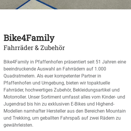
Bike4Family
Fahrräder & Zubehör
Bike4Family in Pfaffenhofen präsentiert seit 51 Jahren eine
beeindruckende Auswahl an Fahrrädern auf 1.000
Quadratmetern. Als euer kompetenter Partner in
Pfaffenhofen und Umgebung, bieten wir topaktuelle
Fahrräder, hochwertiges Zubehör, Bekleidungsartikel und
Motorroller. Unser Sortiment umfasst alles vom Kinder- und
Jugendrad bis hin zu exklusiven E-Bikes und Highend-
Modellen namhafter Hersteller aus den Bereichen Mountain
und Trekking, um geballten Fahrspaß auf zwei Rädern zu
gewährleisten.