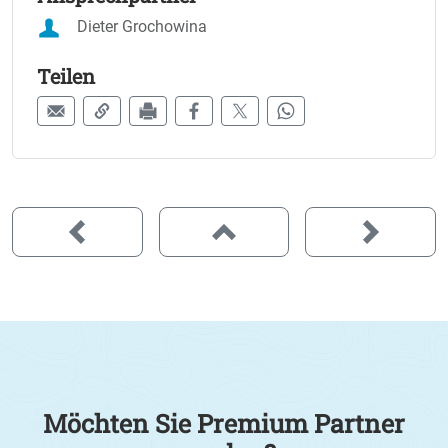
Dieter Grochowina
Teilen
Möchten Sie Premium Partner