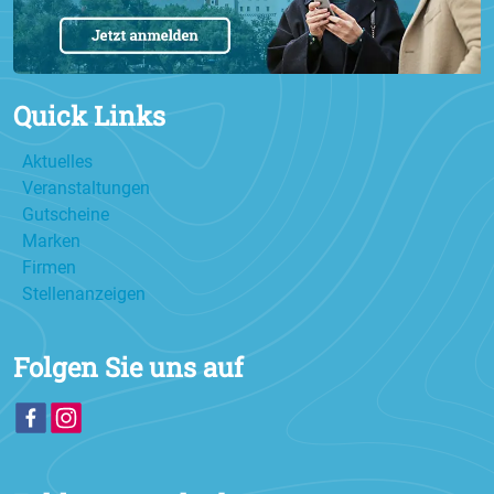
Quick Links
Aktuelles
Veranstaltungen
Gutscheine
Marken
Firmen
Stellenanzeigen
Folgen Sie uns auf