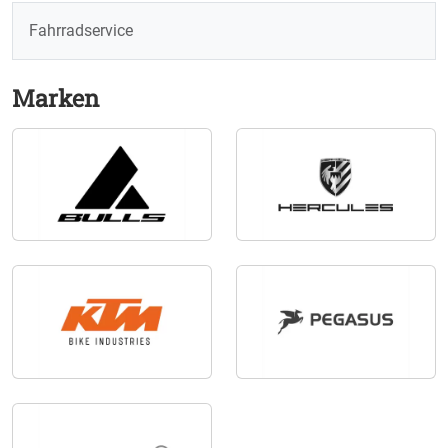
Fahrradservice
Marken