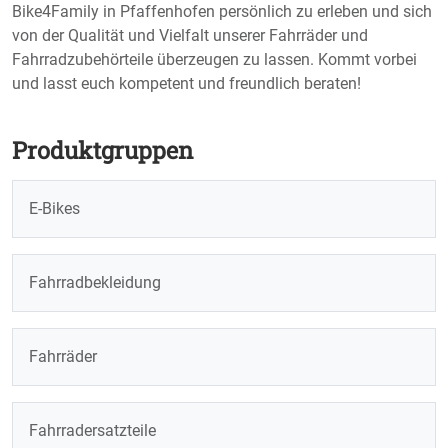
Bike4Family in Pfaffenhofen persönlich zu erleben und sich
von der Qualität und Vielfalt unserer Fahrräder und
Fahrradzubehörteile überzeugen zu lassen. Kommt vorbei
und lasst euch kompetent und freundlich beraten!
Produktgruppen
E-Bikes
Fahrradbekleidung
Fahrräder
Fahrradersatzteile