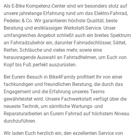
Als E-Bike Kompetenz-Center sind wir besonders stolz auf
unsere jahrelange Erfahrung rund um das Elektro-Fahrrad,
Pedelec & Co. Wir garantieren höchste Qualität, beste
Beratung und erstklassigen Werkstatt-Service. Unser
umfangreiches Angebot schließt auch ein breites Spektrum
an Fahrradzubehör ein, darunter Fahrradschlösser, Sättel,
Reifen, Schläuche und vieles mehr, sowie eine
herausragende Auswahl an Fahrradhelmen, um Euch von
Kopf bis Fuß perfekt auszurüsten.
Bei Eurem Besuch in Bike4Family profitiert Ihr von einer
fachkundigen und freundlichen Beratung, die durch das
Engagement und die Erfahrung unseres Teams
gewährleistet wird. Unsere Fachwerkstatt verfügt über die
neueste Technik, um sämtliche Wartungs- und
Reparaturarbeiten an Eurem Fahrrad auf höchstem Niveau
durchzuführen.
Wir laden Euch herzlich ein, den exzellenten Service von