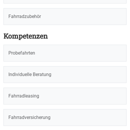
Fahrradzubehör
Kompetenzen
Probefahrten
Individuelle Beratung
Fahrradleasing
Fahrradversicherung