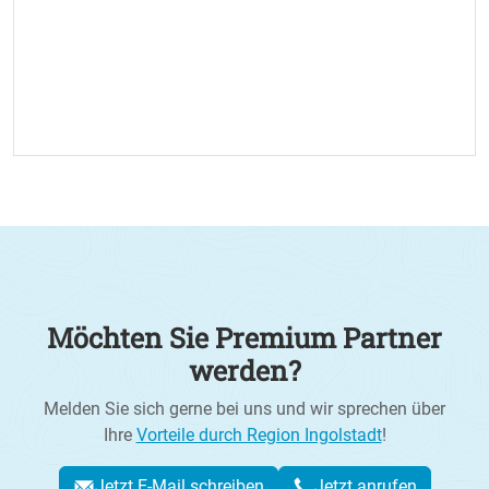
Möchten Sie Premium Partner
werden?
Melden Sie sich gerne bei uns und wir sprechen über
Ihre
Vorteile durch Region Ingolstadt
!
Jetzt E-Mail schreiben
Jetzt anrufen