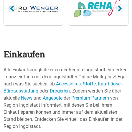
Einkaufen
Alle Einkaufsmöglichkeiten der Region Ingolstadt entdecken
- ganz einfach mit dem Ingolstädter Online-Marktplatz! Egal
nach was Sie suchen, ob
Accessoires
,
Stoffe
,
Kaufhäuser
,
Büroausstattung
oder
Drogerien
. Zudem werden Sie über
aktuelle
News
und
Angebote
der
Premium Partnern
von
Region Ingolstadt informiert, mit denen Sie bei Ihrem
Einkauf sparen können und immer auf dem aktuellsten
Stand bleiben. Entdecken Sie virtuell das Einkaufen in der
Region Ingolstadt.