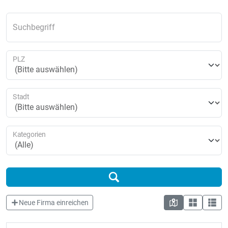
Suchbegriff
PLZ
Stadt
Kategorien
Neue Firma einreichen