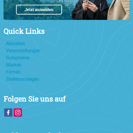
Quick Links
Aktuelles
Veranstaltungen
Gutscheine
Marken
Firmen
Stellenanzeigen
Folgen Sie uns auf