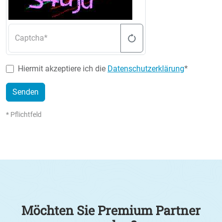
Captcha
Hiermit akzeptiere ich die
Datenschutzerklärung
*
Senden
* Pflichtfeld
Möchten Sie Premium Partner