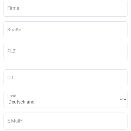
Firma
Straße
PLZ
Ort
Land
E-Mail