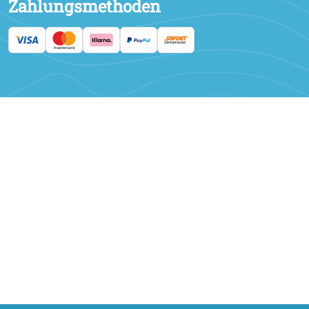
Zahlungsmethoden