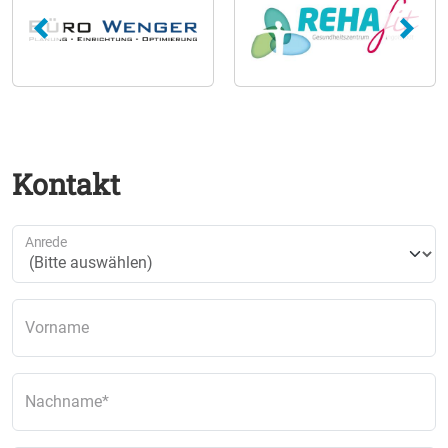
Kontakt
Anrede
Vorname
Nachname