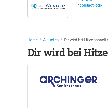
Home
Aktuelles
Dir wird bei Hitze schnell
Dir wird bei Hitz