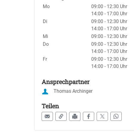
Wochentage / Monate
Öffnungszeiten / Hinweise
Mo
09:00 - 12:30 Uhr
14:00 - 17:00 Uhr
Di
09:00 - 12:30 Uhr
14:00 - 17:00 Uhr
Mi
09:00 - 12:30 Uhr
Do
09:00 - 12:30 Uhr
14:00 - 17:00 Uhr
Fr
09:00 - 12:30 Uhr
14:00 - 17:00 Uhr
Ansprechpartner
Thomas Archinger
Teilen