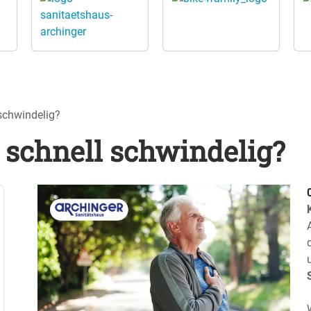
 schwindelig?
e schnell schwindelig?