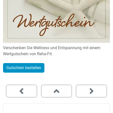
Verschenken Sie Wellness und Entspannung mit einem
Wertgutschein von Reha-Fit.
Gutschein bestellen