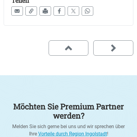
Teilen
Möchten Sie Premium Partner
werden?
Melden Sie sich gerne bei uns und wir sprechen über
Ihre
Vorteile durch Region Ingolstadt
!