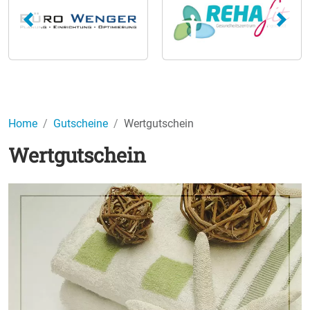
Home
Gutscheine
Wertgutschein
Wertgutschein