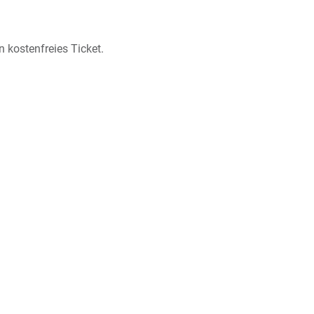
n kostenfreies Ticket.