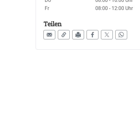
Do
08:00 - 16:00 Uhr
Fr
08:00 - 12:00 Uhr
Teilen