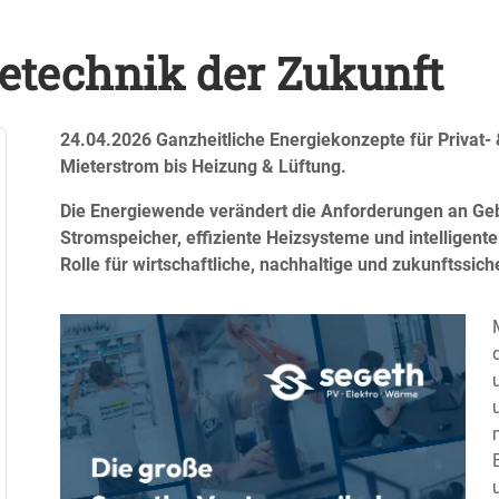
etechnik der Zukunft
24.04.2026
Ganzheitliche Energiekonzepte für Privat-
Mieterstrom bis Heizung & Lüftung.
Die Energiewende verändert die Anforderungen an Geb
Stromspeicher, effiziente Heizsysteme und intelligent
Rolle für wirtschaftliche, nachhaltige und zukunftssic