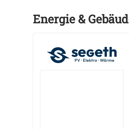
Energie & Gebäud