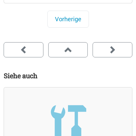
Vorherige
Siehe auch