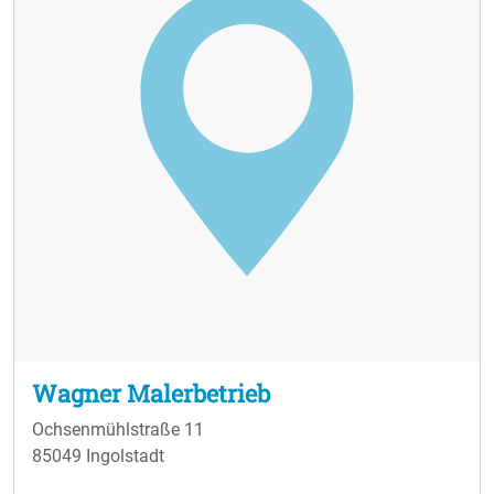
Wagner Malerbetrieb
Ochsenmühlstraße 11
85049 Ingolstadt