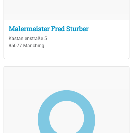
Malermeister Fred Sturber
Kastanienstraße 5
85077 Manching