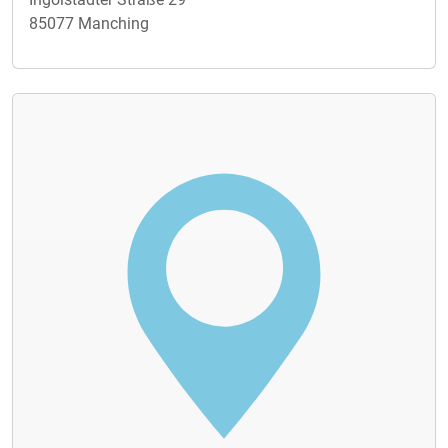
85077 Manching