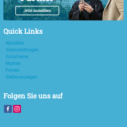
Quick Links
Aktuelles
Veranstaltungen
Gutscheine
Marken
Firmen
Stellenanzeigen
Folgen Sie uns auf