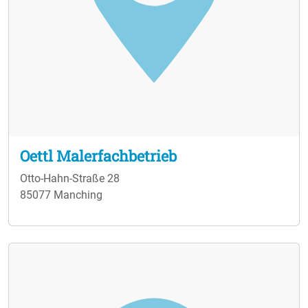
Oettl Malerfachbetrieb
Otto-Hahn-Straße 28
85077 Manching