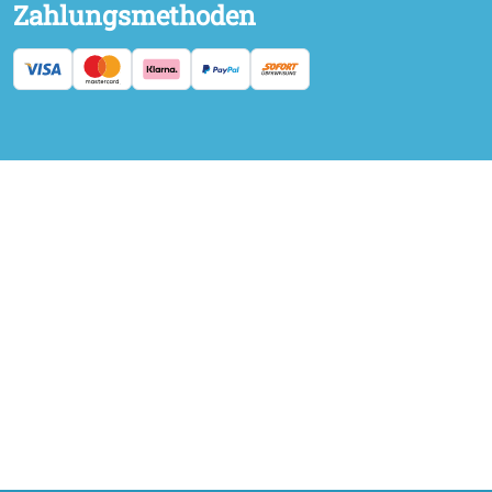
Zahlungsmethoden