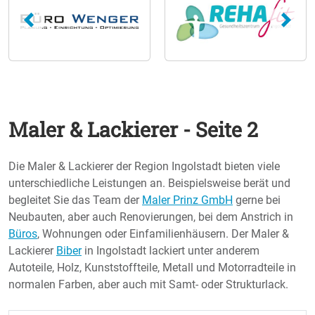
Maler & Lackierer - Seite 2
Die Maler & Lackierer der Region Ingolstadt bieten viele
unterschiedliche Leistungen an. Beispielsweise berät und
begleitet Sie das Team der
Maler Prinz GmbH
gerne bei
Neubauten, aber auch Renovierungen, bei dem Anstrich in
Büros
, Wohnungen oder Einfamilienhäusern. Der Maler &
Lackierer
Biber
in Ingolstadt lackiert unter anderem
Autoteile, Holz, Kunststoffteile, Metall und Motorradteile in
normalen Farben, aber auch mit Samt- oder Strukturlack.