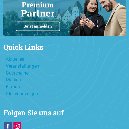
Quick Links
Aktuelles
Veranstaltungen
Gutscheine
Marken
Firmen
Stellenanzeigen
Folgen Sie uns auf