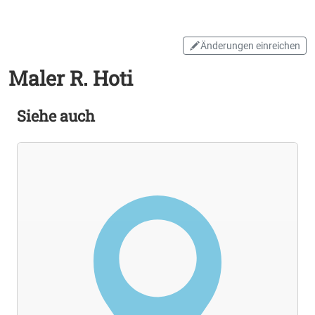
Änderungen einreichen
Maler R. Hoti
Siehe auch