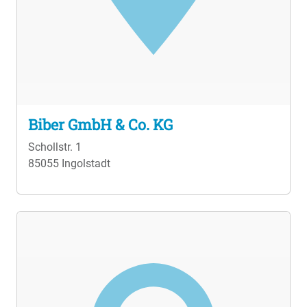
Biber GmbH & Co. KG
Schollstr. 1
85055 Ingolstadt