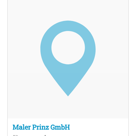
Maler Prinz GmbH