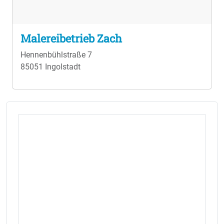
Malereibetrieb Zach
Hennenbühlstraße 7
85051 Ingolstadt