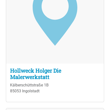
Hollweck Holger Die
Malerwerkstatt
Kälberschüttstraße 1B
85053 Ingolstadt