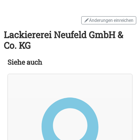
Änderungen einreichen
Lackiererei Neufeld GmbH &
Co. KG
Siehe auch