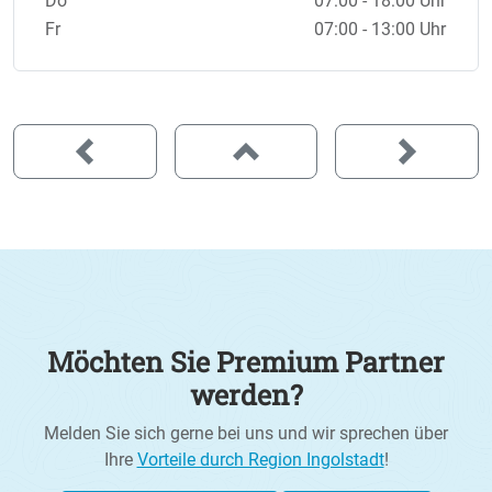
Do
07:00 - 18:00 Uhr
Fr
07:00 - 13:00 Uhr
Möchten Sie Premium Partner
werden?
Melden Sie sich gerne bei uns und wir sprechen über
Ihre
Vorteile durch Region Ingolstadt
!