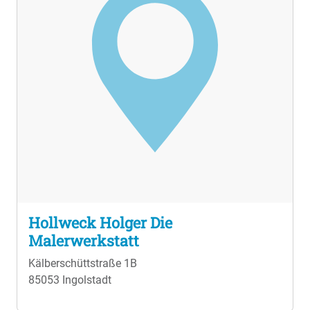
Hollweck Holger Die
Malerwerkstatt
Kälberschüttstraße 1B
85053 Ingolstadt