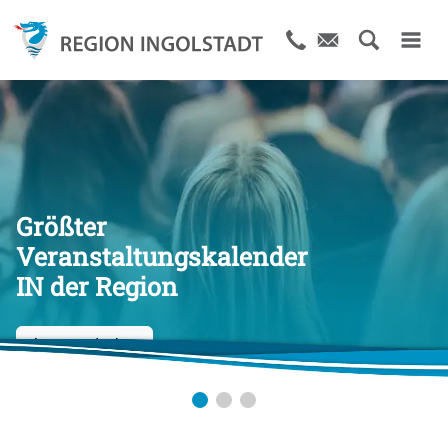
Größter
Veranstaltungskalender
IN der Region
Jetzt entdecken