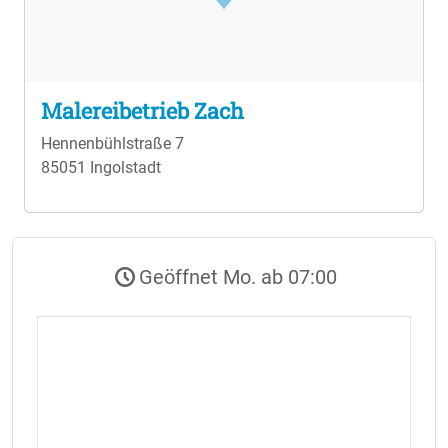
Malereibetrieb Zach
Hennenbühlstraße 7
85051 Ingolstadt
Geöffnet Mo. ab 07:00