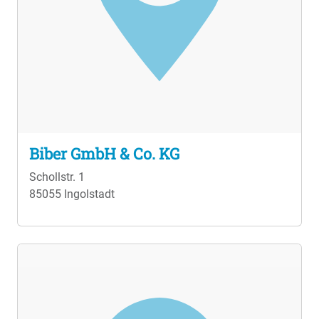
Biber GmbH & Co. KG
Schollstr. 1
85055 Ingolstadt