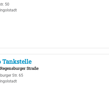
tr. 50
Ingolstadt
 Tankstelle
e Regensburger Straße
burger Str. 65
Ingolstadt