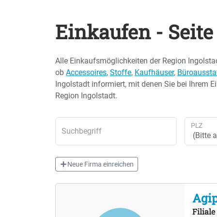
Einkaufen - Seite
Alle Einkaufsmöglichkeiten der Region Ingolsta
ob
Accessoires
,
Stoffe
,
Kaufhäuser
,
Büroaussta
Ingolstadt informiert, mit denen Sie bei Ihrem 
Region Ingolstadt.
PLZ
Suchbegriff
Neue Firma einreichen
Agip
Filial