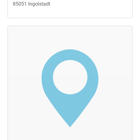
85051 Ingolstadt