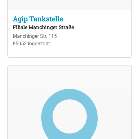
Agip Tankstelle
Filiale Manchinger Straße
Manchinger Str. 115
85053 Ingolstadt