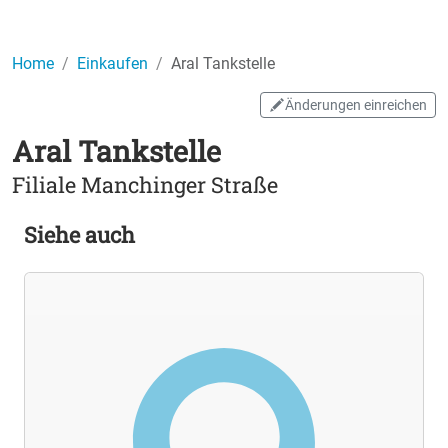
Home
Einkaufen
Aral Tankstelle
Änderungen einreichen
Aral Tankstelle
Filiale Manchinger Straße
Siehe auch