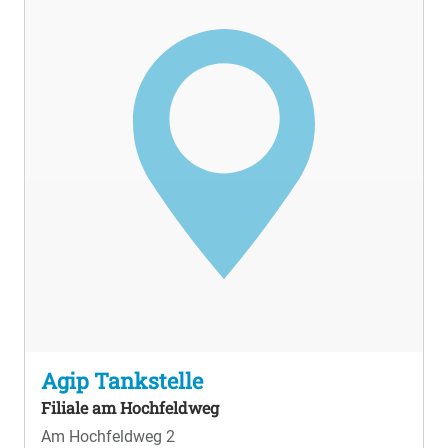
Agip Tankstelle
Filiale am Hochfeldweg
Am Hochfeldweg 2