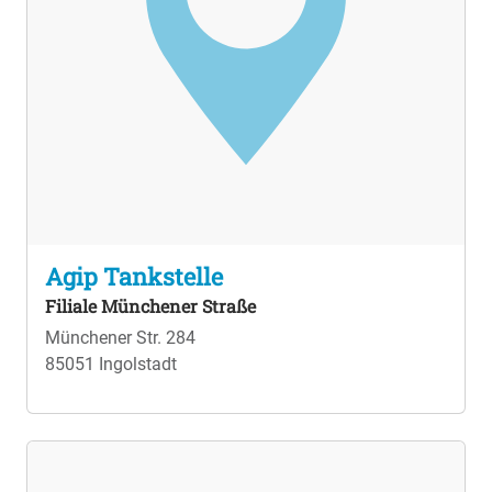
Agip Tankstelle
Filiale Münchener Straße
Münchener Str. 284
85051 Ingolstadt