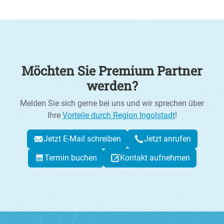
Möchten Sie Premium Partner
werden?
Melden Sie sich gerne bei uns und wir sprechen über
Ihre
Vorteile durch Region Ingolstadt
!
Jetzt E-Mail schreiben
Jetzt anrufen
Termin buchen
Kontakt aufnehmen