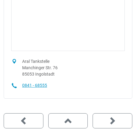
Aral Tankstelle
Manchinger Str. 76
85053 Ingolstadt
0841 - 68555