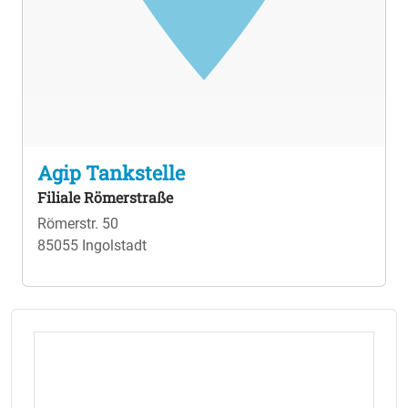
Agip Tankstelle
Filiale Römerstraße
Römerstr. 50
85055 Ingolstadt