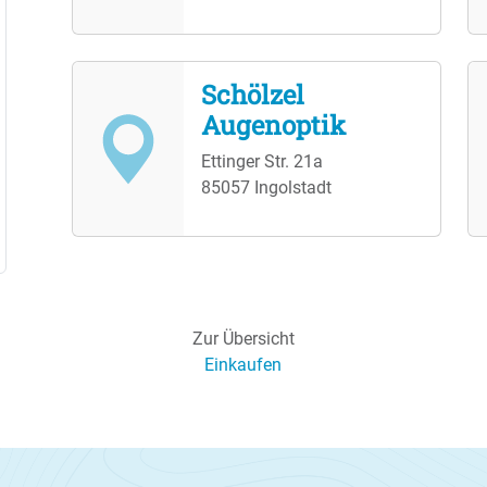
Schölzel
Augenoptik
Ettinger Str. 21a
85057 Ingolstadt
Zur Übersicht
Einkaufen