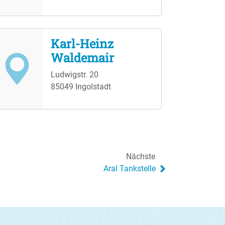
Karl-Heinz
Waldemair
Ludwigstr. 20
85049 Ingolstadt
Nächste
Aral Tankstelle