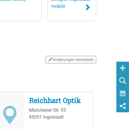
Änderungen einreichen
Reichhart Optik
Münchener Str. 93
85051 Ingolstadt