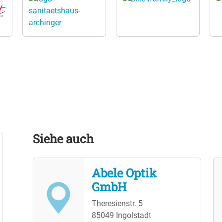
Siehe auch
Abele Optik
GmbH
Theresienstr. 5
85049 Ingolstadt