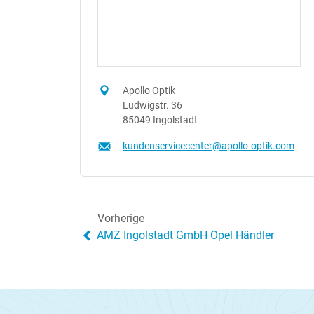
Apollo Optik
Ludwigstr. 36
85049 Ingolstadt
kundenservicecenter@apollo-optik.com
Vorherige
AMZ Ingolstadt GmbH Opel Händler