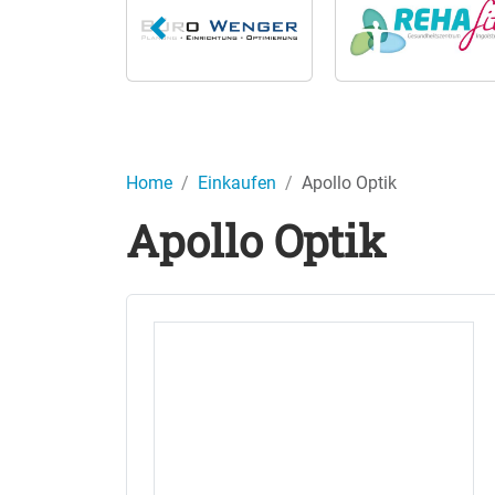
Home
Einkaufen
Apollo Optik
Apollo Optik