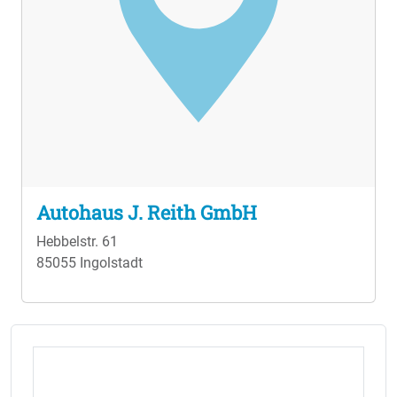
Autohaus J. Reith GmbH
Hebbelstr. 61
85055 Ingolstadt