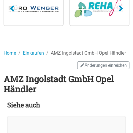
Home
Einkaufen
AMZ Ingolstadt GmbH Opel Händler
Änderungen einreichen
AMZ Ingolstadt GmbH Opel
Händler
Siehe auch