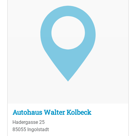
Autohaus Walter Kolbeck
Hadergasse 25
85055 Ingolstadt