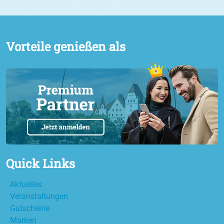
Vorteile genießen als
Quick Links
Aktuelles
Veranstaltungen
Gutscheine
Marken