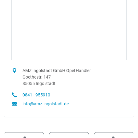
AMZ Ingolstadt GmbH Opel Händler
Goethestr. 147
85055 Ingolstadt
0841 - 955910
info@amz-ingolstadt.de