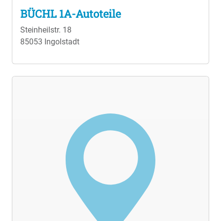
BÜCHL 1A-Autoteile
Steinheilstr. 18
85053 Ingolstadt