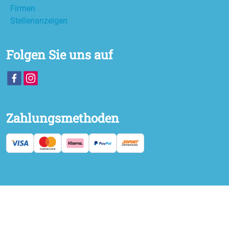
Firmen
Stellenanzeigen
Folgen Sie uns auf
Zahlungsmethoden