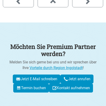
Möchten Sie Premium Partner
werden?
Melden Sie sich gerne bei uns und wir sprechen über
Ihre
Vorteile durch Region Ingolstadt
!
Jetzt E-Mail schreiben
Jetzt anrufen
Termin buchen
Kontakt aufnehmen