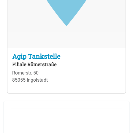
Agip Tankstelle
Filiale Römerstraße
Römerstr. 50
85055 Ingolstadt