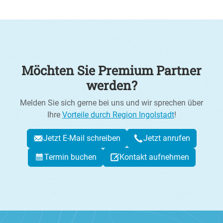
Möchten Sie Premium Partner
werden?
Melden Sie sich gerne bei uns und wir sprechen über
Ihre
Vorteile durch Region Ingolstadt
!
Jetzt E-Mail schreiben
Jetzt anrufen
Termin buchen
Kontakt aufnehmen