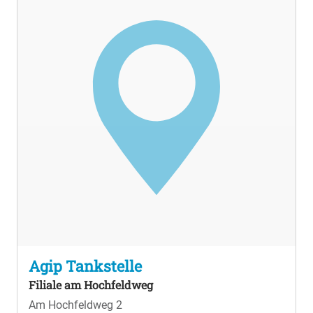
Agip Tankstelle
Filiale am Hochfeldweg
Am Hochfeldweg 2