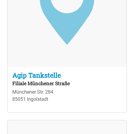
Agip Tankstelle
Filiale Münchener Straße
Münchener Str. 284
85051 Ingolstadt