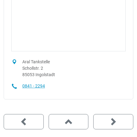
Aral Tankstelle
Schollstr. 2
85053 Ingolstadt
0841 - 2294