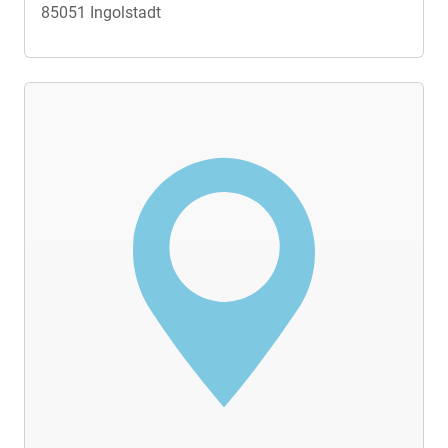
85051 Ingolstadt