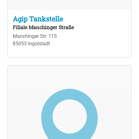
Agip Tankstelle
Filiale Manchinger Straße
Manchinger Str. 115
85053 Ingolstadt