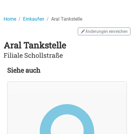
Home
Einkaufen
Aral Tankstelle
Änderungen einreichen
Aral Tankstelle
Filiale Schollstraße
Siehe auch