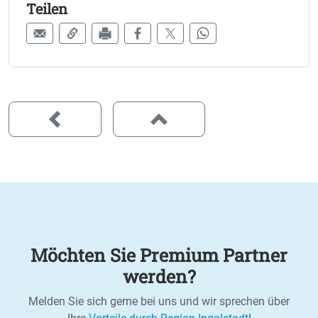
Teilen
Möchten Sie Premium Partner
werden?
Melden Sie sich gerne bei uns und wir sprechen über