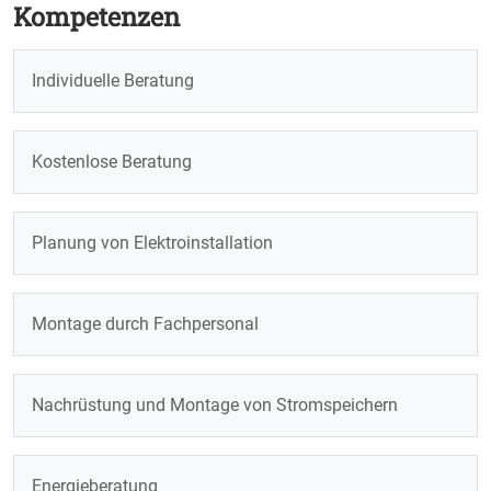
Kompetenzen
Individuelle Beratung
Kostenlose Beratung
Planung von Elektroinstallation
Montage durch Fachpersonal
Nachrüstung und Montage von Stromspeichern
Energieberatung