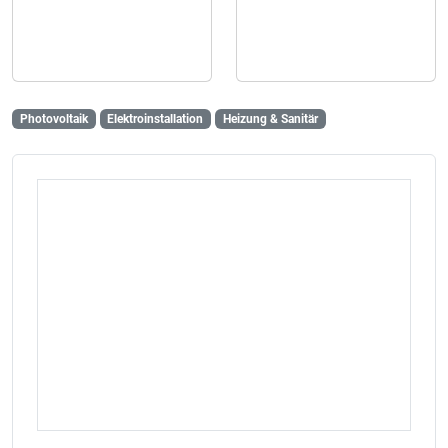
Photovoltaik
Elektroinstallation
Heizung & Sanitär