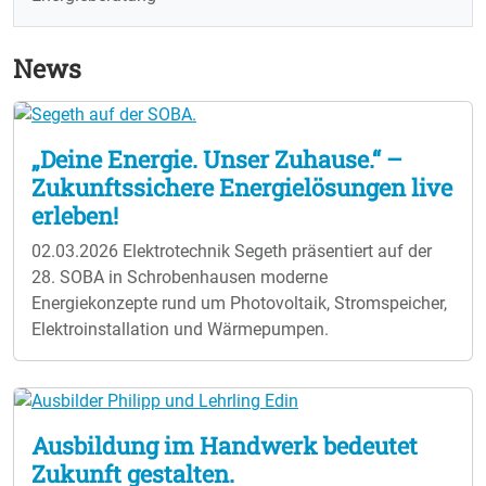
News
„Deine Energie. Unser Zuhause.“ –
Zukunftssichere Energielösungen live
erleben!
02.03.2026
Elektrotechnik Segeth präsentiert auf der
28. SOBA in Schrobenhausen moderne
Energiekonzepte rund um Photovoltaik, Stromspeicher,
Elektroinstallation und Wärmepumpen.
Ausbildung im Handwerk bedeutet
Zukunft gestalten.