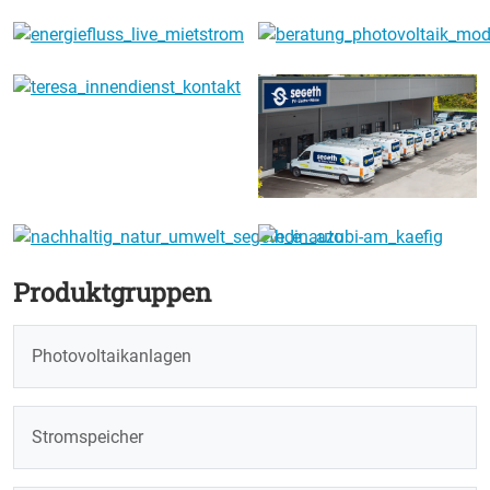
Produktgruppen
Photovoltaikanlagen
Stromspeicher