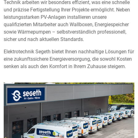
Technik arbeiten wir besonders effizient, was eine schnelle
und präzise Fertigstellung Ihrer Projekte ermöglicht. Neben
leistungsstarken PV-Anlagen installieren unsere
qualifizierten Mitarbeiter auch Wallboxen, Energiespeicher
sowie Wärmepumpen – selbstverständlich professionell,
sicher und nach aktuellen Standards.
Elektrotechnik Segeth bietet Ihnen nachhaltige Lösungen für
eine zukunftssichere Energieversorgung, die sowohl Kosten
senken als auch den Komfort in Ihrem Zuhause steigern.