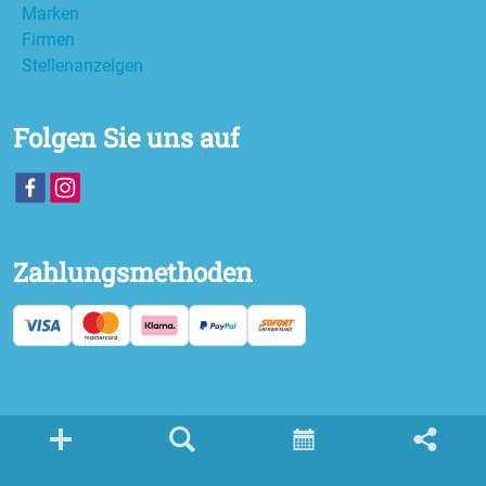
Marken
Firmen
Stellenanzeigen
Folgen Sie uns auf
Zahlungsmethoden