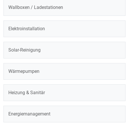
Wallboxen / Ladestationen
Elektroinstallation
Solar-Reinigung
Wärmepumpen
Heizung & Sanitär
Energiemanagement