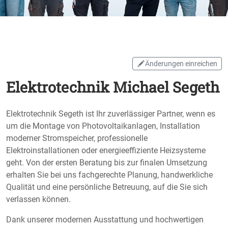
Änderungen einreichen
Elektrotechnik Michael Segeth
Elektrotechnik Segeth ist Ihr zuverlässiger Partner, wenn es
um die Montage von Photovoltaikanlagen, Installation
moderner Stromspeicher, professionelle
Elektroinstallationen oder energieeffiziente Heizsysteme
geht. Von der ersten Beratung bis zur finalen Umsetzung
erhalten Sie bei uns fachgerechte Planung, handwerkliche
Qualität und eine persönliche Betreuung, auf die Sie sich
verlassen können.
Dank unserer modernen Ausstattung und hochwertigen