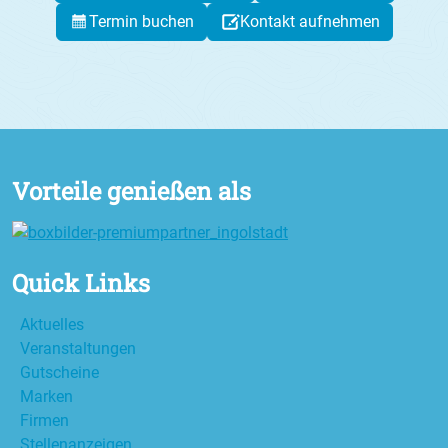
Termin buchen
Kontakt aufnehmen
Vorteile genießen als
Quick Links
Aktuelles
Veranstaltungen
Gutscheine
Marken
Firmen
Stellenanzeigen