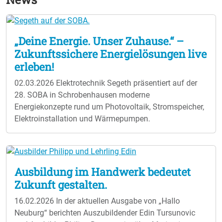
„Deine Energie. Unser Zuhause.“ –
Zukunftssichere Energielösungen live
erleben!
02.03.2026
Elektrotechnik Segeth präsentiert auf der
28. SOBA in Schrobenhausen moderne
Energiekonzepte rund um Photovoltaik, Stromspeicher,
Elektroinstallation und Wärmepumpen.
Ausbildung im Handwerk bedeutet
Zukunft gestalten.
16.02.2026
In der aktuellen Ausgabe von „Hallo
Neuburg“ berichten Auszubildender Edin Tursunovic