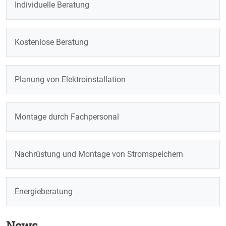
Individuelle Beratung
Kostenlose Beratung
Planung von Elektroinstallation
Montage durch Fachpersonal
Nachrüstung und Montage von Stromspeichern
Energieberatung
News