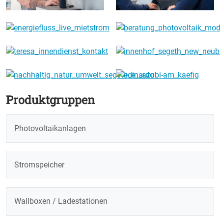
Produktgruppen
Photovoltaikanlagen
Stromspeicher
Wallboxen / Ladestationen