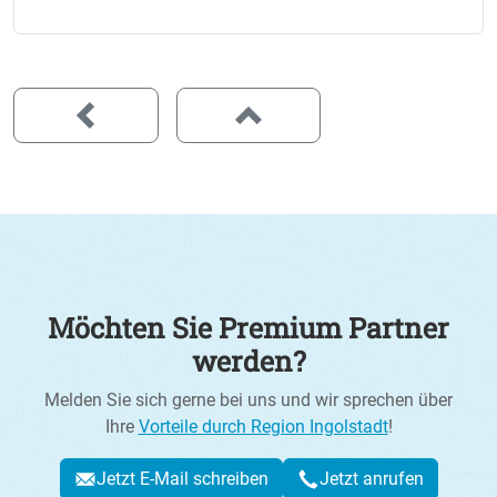
Möchten Sie Premium Partner
werden?
Melden Sie sich gerne bei uns und wir sprechen über
Ihre
Vorteile durch Region Ingolstadt
!
Jetzt E-Mail schreiben
Jetzt anrufen