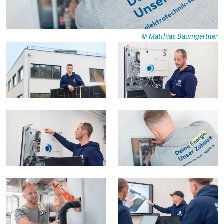
© Matthias Baumgartner