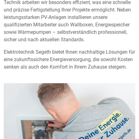
Technik arbeiten wir besonders effizient, was eine schnelle
und präzise Fertigstellung Ihrer Projekte ermöglicht. Neben
leistungsstarken PV-Anlagen installieren unsere
qualifizierten Mitarbeiter auch Wallboxen, Energiespeicher
sowie Wärmepumpen – selbstverständlich professionell,
sicher und nach aktuellen Standards.
Elektrotechnik Segeth bietet Ihnen nachhaltige Lösungen für
eine zukunftssichere Energieversorgung, die sowohl Kosten
senken als auch den Komfort in Ihrem Zuhause steigern.