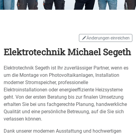
Änderungen einreichen
Elektrotechnik Michael Segeth
Elektrotechnik Segeth ist Ihr zuverlässiger Partner, wenn es
um die Montage von Photovoltaikanlagen, Installation
moderner Stromspeicher, professionelle
Elektroinstallationen oder energieeffiziente Heizsysteme
geht. Von der ersten Beratung bis zur finalen Umsetzung
erhalten Sie bei uns fachgerechte Planung, handwerkliche
Qualität und eine persönliche Betreuung, auf die Sie sich
verlassen können.
Dank unserer modernen Ausstattung und hochwertigen