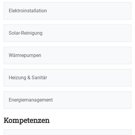
Elektroinstallation
Solar-Reinigung
Wärmepumpen
Heizung & Sanitär
Energiemanagement
Kompetenzen