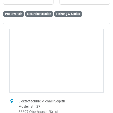
Photovoltaik
Elektroinstallation
Heizung & Sanitär
Elektrotechnik Michael Segeth
Mösleinstr. 27
86697 Oberhausen/Kreut