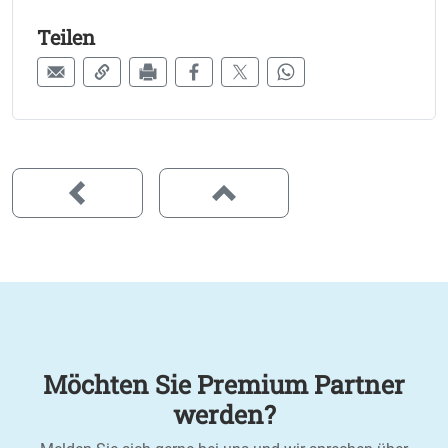
Teilen
Möchten Sie Premium Partner
werden?