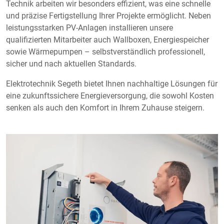
Technik arbeiten wir besonders effizient, was eine schnelle
und präzise Fertigstellung Ihrer Projekte ermöglicht. Neben
leistungsstarken PV-Anlagen installieren unsere
qualifizierten Mitarbeiter auch Wallboxen, Energiespeicher
sowie Wärmepumpen – selbstverständlich professionell,
sicher und nach aktuellen Standards.
Elektrotechnik Segeth bietet Ihnen nachhaltige Lösungen für
eine zukunftssichere Energieversorgung, die sowohl Kosten
senken als auch den Komfort in Ihrem Zuhause steigern.