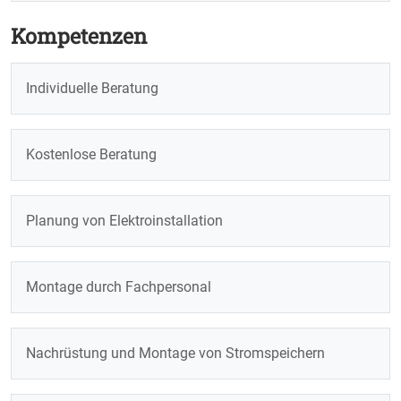
Kompetenzen
Individuelle Beratung
Kostenlose Beratung
Planung von Elektroinstallation
Montage durch Fachpersonal
Nachrüstung und Montage von Stromspeichern