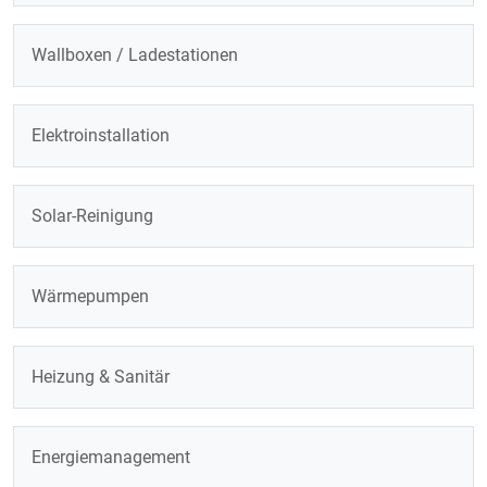
Wallboxen / Ladestationen
Elektroinstallation
Solar-Reinigung
Wärmepumpen
Heizung & Sanitär
Energiemanagement