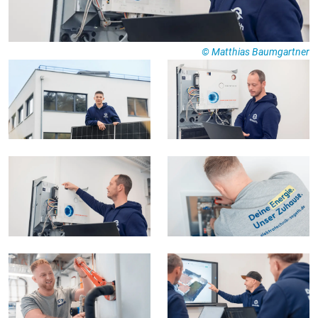
© Matthias Baumgartner