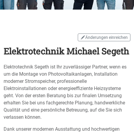
Änderungen einreichen
Elektrotechnik Michael Segeth
Elektrotechnik Segeth ist Ihr zuverlässiger Partner, wenn es
um die Montage von Photovoltaikanlagen, Installation
moderner Stromspeicher, professionelle
Elektroinstallationen oder energieeffiziente Heizsysteme
geht. Von der ersten Beratung bis zur finalen Umsetzung
erhalten Sie bei uns fachgerechte Planung, handwerkliche
Qualität und eine persönliche Betreuung, auf die Sie sich
verlassen können.
Dank unserer modernen Ausstattung und hochwertigen