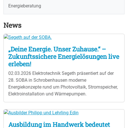
Energieberatung
News
„Deine Energie. Unser Zuhause.“ –
Zukunftssichere Energielösungen live
erleben!
02.03.2026
Elektrotechnik Segeth präsentiert auf der
28. SOBA in Schrobenhausen moderne
Energiekonzepte rund um Photovoltaik, Stromspeicher,
Elektroinstallation und Wärmepumpen.
Ausbildung im Handwerk bedeutet