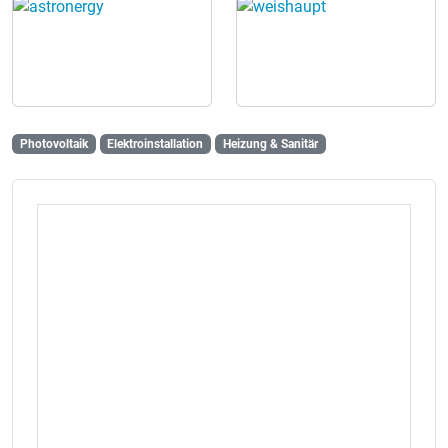
Photovoltaik
Elektroinstallation
Heizung & Sanitär