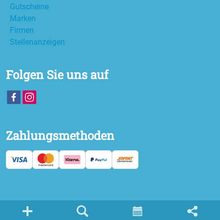
Gutscheine
Marken
Firmen
Stellenanzeigen
Folgen Sie uns auf
Zahlungsmethoden