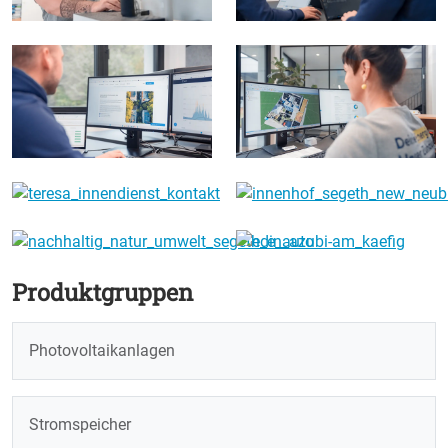
Produktgruppen
Photovoltaikanlagen
Stromspeicher