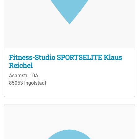
Fitness-Studio SPORTSELITE Klaus
Reichel
Asamstr. 10A
85053 Ingolstadt