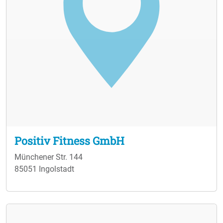
Positiv Fitness GmbH
Münchener Str. 144
85051 Ingolstadt