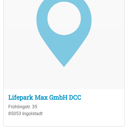
Lifepark Max GmbH DCC
Frühlingstr. 35
85053 Ingolstadt