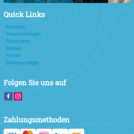
Quick Links
Aktuelles
Veranstaltungen
Gutscheine
Marken
Firmen
Stellenanzeigen
Folgen Sie uns auf
Zahlungsmethoden