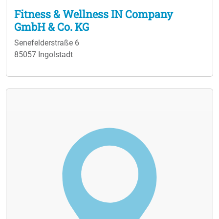
Fitness & Wellness IN Company
GmbH & Co. KG
Senefelderstraße 6
85057 Ingolstadt