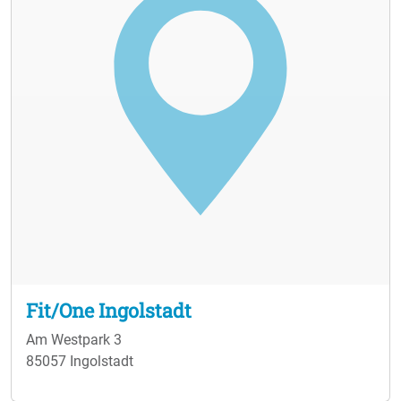
Fit/One Ingolstadt
Am Westpark 3
85057 Ingolstadt