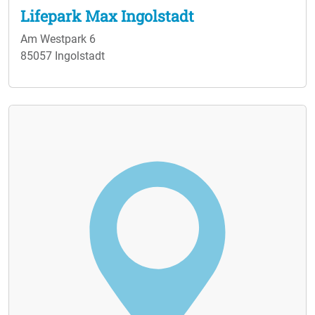
Lifepark Max Ingolstadt
Am Westpark 6
85057 Ingolstadt