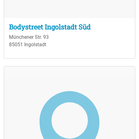
Bodystreet Ingolstadt Süd
Münchener Str. 93
85051 Ingolstadt