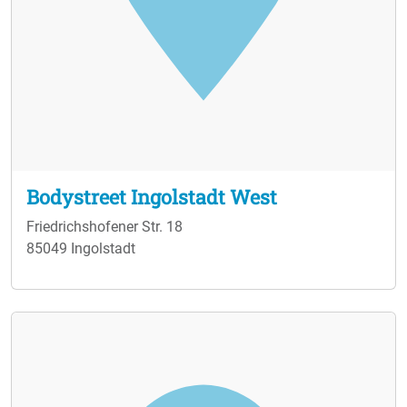
Bodystreet Ingolstadt West
Friedrichshofener Str. 18
85049 Ingolstadt