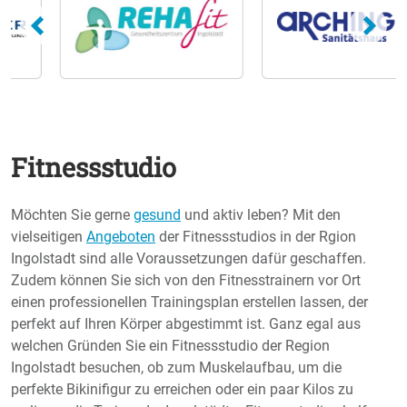
Fitnessstudio
Möchten Sie gerne
gesund
und aktiv leben? Mit den
vielseitigen
Angeboten
der Fitnessstudios in der Rgion
Ingolstadt sind alle Voraussetzungen dafür geschaffen.
Zudem können Sie sich von den Fitnesstrainern vor Ort
einen professionellen Trainingsplan erstellen lassen, der
perfekt auf Ihren Körper abgestimmt ist. Ganz egal aus
welchen Gründen Sie ein Fitnessstudio der Region
Ingolstadt besuchen, ob zum Muskelaufbau, um die
perfekte Bikinifigur zu erreichen oder ein paar Kilos zu