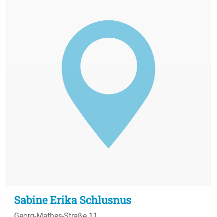
Sabine Erika Schlusnus
Georg-Mathes-Straße 11