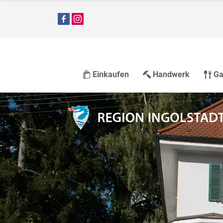
Einkaufen
Handwerk
Ga