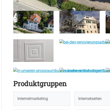
Produktgruppen
Internetmarketing
Internetseiten