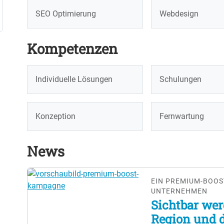
SEO Optimierung
Webdesign
Kompetenzen
Individuelle Lösungen
Schulungen
Konzeption
Fernwartung
News
EIN PREMIUM-BOOS
UNTERNEHMEN
Sichtbar wer
Region und 