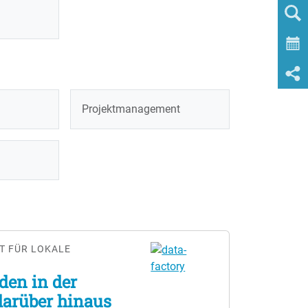
Projektmanagement
T FÜR LOKALE
den in der
darüber hinaus