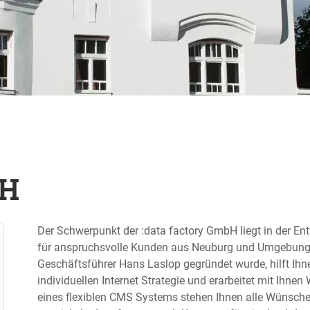
bH
Der Schwerpunkt der :data factory GmbH liegt in der 
für anspruchsvolle Kunden aus Neuburg und Umgebung.
Geschäftsführer Hans Laslop gegründet wurde, hilft Ihn
individuellen Internet Strategie und erarbeitet mit Ihne
eines flexiblen CMS Systems stehen Ihnen alle Wünsche