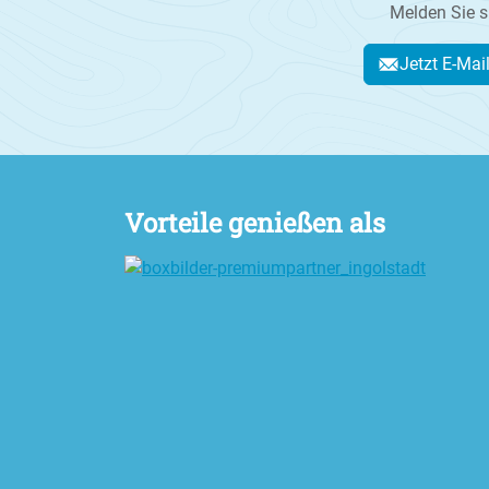
Melden Sie s
Jetzt E-Mai
Vorteile genießen als