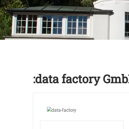
:data factory Gm