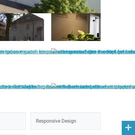
Responsive Design