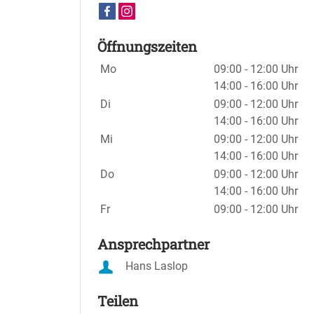
Öffnungszeiten
Wochentage / Monate
Öffnungszeiten / Hinweise
Mo
09:00 - 12:00 Uhr
14:00 - 16:00 Uhr
Di
09:00 - 12:00 Uhr
14:00 - 16:00 Uhr
Mi
09:00 - 12:00 Uhr
14:00 - 16:00 Uhr
Do
09:00 - 12:00 Uhr
14:00 - 16:00 Uhr
Fr
09:00 - 12:00 Uhr
Ansprechpartner
Hans Laslop
Teilen