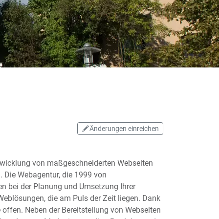
Änderungen einreichen
Entwicklung von maßgeschneiderten Webseiten
 Die Webagentur, die 1999 von
en bei der Planung und Umsetzung Ihrer
n Weblösungen, die am Puls der Zeit liegen. Dank
 offen. Neben der Bereitstellung von Webseiten