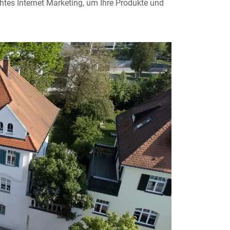
htes Internet Marketing, um Ihre Produkte und