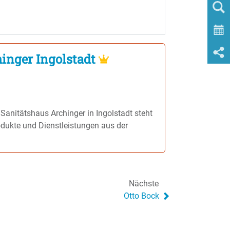
inger Ingolstadt
Sanitätshaus Archinger in Ingolstadt steht
odukte und Dienstleistungen aus der
Nächste
Otto Bock