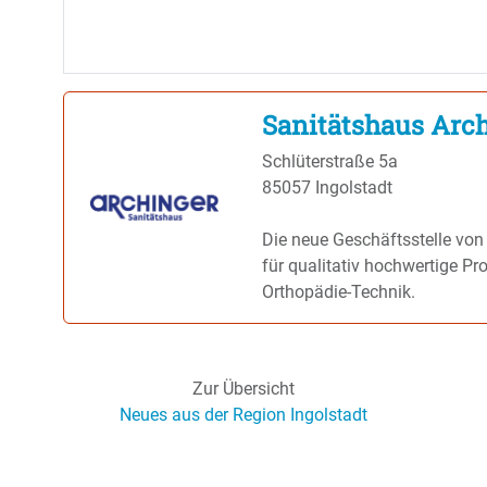
Sanitätshaus Arch
Schlüterstraße 5a
85057 Ingolstadt
Die neue Geschäftsstelle von 
für qualitativ hochwertige Pr
Orthopädie-Technik.
Zur Übersicht
Neues aus der Region Ingolstadt