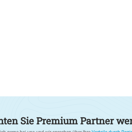
ten Sie Premium Partner we