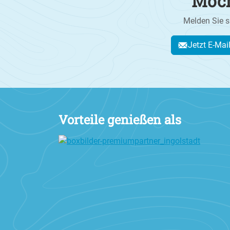
Möch
Melden Sie s
Jetzt E-Mai
Vorteile genießen als