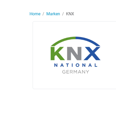
Home
Marken
KNX