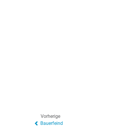
Vorherige
Bauerfeind