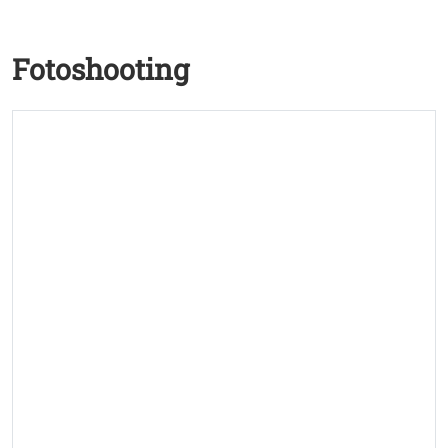
Fotoshooting