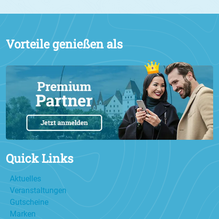
Vorteile genießen als
Quick Links
Aktuelles
Veranstaltungen
Gutscheine
Marken