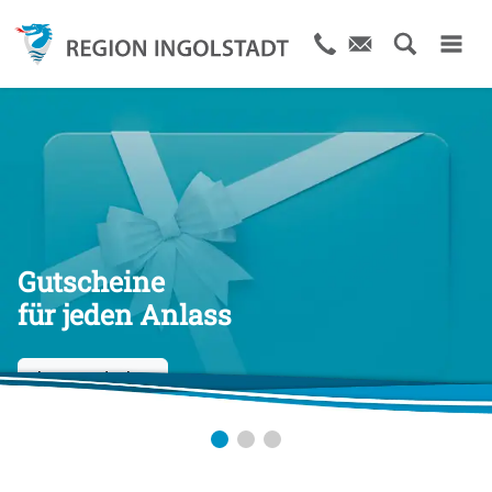
Gutscheine
für jeden Anlass
Jetzt entdecken