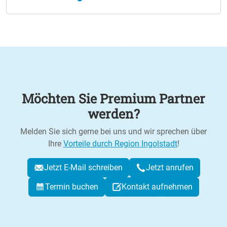
Möchten Sie Premium Partner
werden?
Melden Sie sich gerne bei uns und wir sprechen über
Ihre
Vorteile durch Region Ingolstadt
!
Jetzt E-Mail schreiben
Jetzt anrufen
Termin buchen
Kontakt aufnehmen