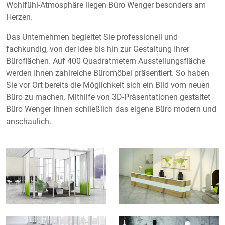
Wohlfühl-Atmosphäre liegen Büro Wenger besonders am
Herzen.
Das Unternehmen begleitet Sie professionell und
fachkundig, von der Idee bis hin zur Gestaltung Ihrer
Büroflächen. Auf 400 Quadratmetern Ausstellungsfläche
werden Ihnen zahlreiche Büromöbel präsentiert. So haben
Sie vor Ort bereits die Möglichkeit sich ein Bild vom neuen
Büro zu machen. Mithilfe von 3D-Präsentationen gestaltet
Büro Wenger Ihnen schließlich das eigene Büro modern und
anschaulich.