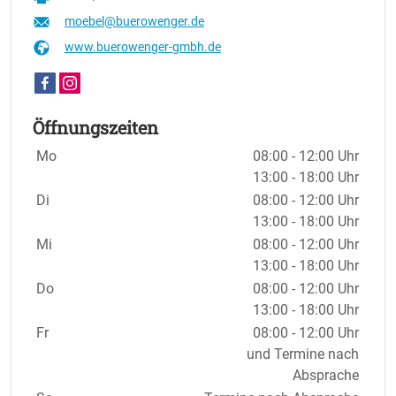
moebel@buerowenger.de
www.buerowenger-gmbh.de
Öffnungszeiten
Wochentage / Monate
Öffnungszeiten / Hinweise
Mo
08:00 - 12:00 Uhr
13:00 - 18:00 Uhr
Di
08:00 - 12:00 Uhr
13:00 - 18:00 Uhr
Mi
08:00 - 12:00 Uhr
13:00 - 18:00 Uhr
Do
08:00 - 12:00 Uhr
13:00 - 18:00 Uhr
Fr
08:00 - 12:00 Uhr
und Termine nach
Absprache