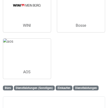
WINI
Bosse
AOS
Büro
Dienstleistungen (Sonstiges)
Einkaufen
Dienstleistungen