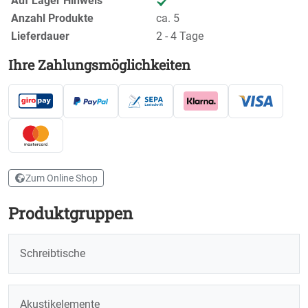
Auf Lager Hinweis
Anzahl Produkte
ca. 5
Lieferdauer
2 - 4 Tage
Ihre Zahlungsmöglichkeiten
Zum Online Shop
Produktgruppen
Schreibtische
Akustikelemente