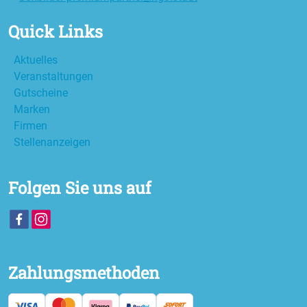
Quick Links
Aktuelles
Veranstaltungen
Gutscheine
Marken
Firmen
Stellenanzeigen
Folgen Sie uns auf
Zahlungsmethoden