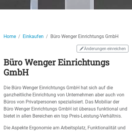
Home
Einkaufen
Büro Wenger Einrichtungs GmbH
Änderungen einreichen
Büro Wenger Einrichtungs
GmbH
Die Büro Wenger Einrichtungs GmbH hat sich auf die
ganzheitliche Einrichtung von Unternehmen aber auch von
Büros von Privatpersonen spezialisiert. Das Mobiliar der
Büro Wenger Einrichtungs GmbH ist überaus funktional und
bietet in allen Bereichen ein top Preis-Leistung-Verhältnis.
Die Aspekte Ergonomie am Arbeitsplatz, Funktionalität und