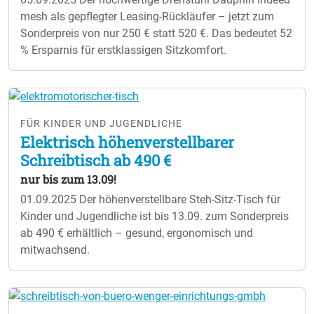
mesh als gepflegter Leasing-Rückläufer – jetzt zum
Sonderpreis von nur 250 € statt 520 €. Das bedeutet 52
% Ersparnis für erstklassigen Sitzkomfort.
FÜR KINDER UND JUGENDLICHE
Elektrisch höhenverstellbarer
Schreibtisch ab 490 €
nur bis zum 13.09!
01.09.2025
Der höhenverstellbare Steh-Sitz-Tisch für
Kinder und Jugendliche ist bis 13.09. zum Sonderpreis
ab 490 € erhältlich – gesund, ergonomisch und
mitwachsend.