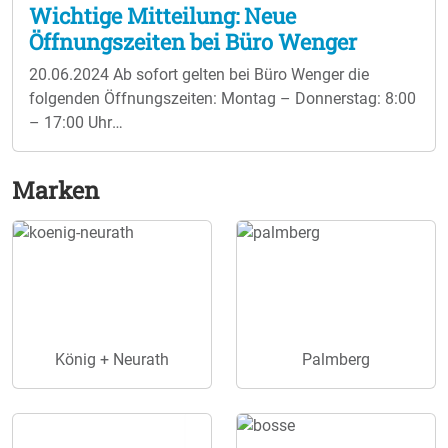
Wichtige Mitteilung: Neue
Öffnungszeiten bei Büro Wenger
20.06.2024
Ab sofort gelten bei Büro Wenger die
folgenden Öffnungszeiten: Montag – Donnerstag: 8:00
– 17:00 Uhr
Freitag: 8:00 – 14:00 Uhr Ihr Team von Büro Wenger
Marken
König + Neurath
Palmberg