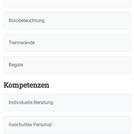
Bürobeleuchtung
Trennwände
Regale
Kompetenzen
Individuelle Beratung
Geschultes Personal