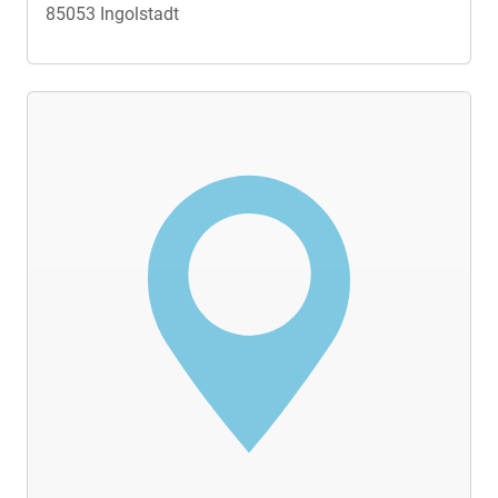
85053 Ingolstadt