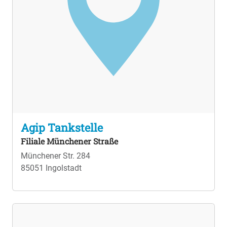
Agip Tankstelle
Filiale Münchener Straße
Münchener Str. 284
85051 Ingolstadt