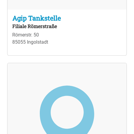
Agip Tankstelle
Filiale Römerstraße
Römerstr. 50
85055 Ingolstadt