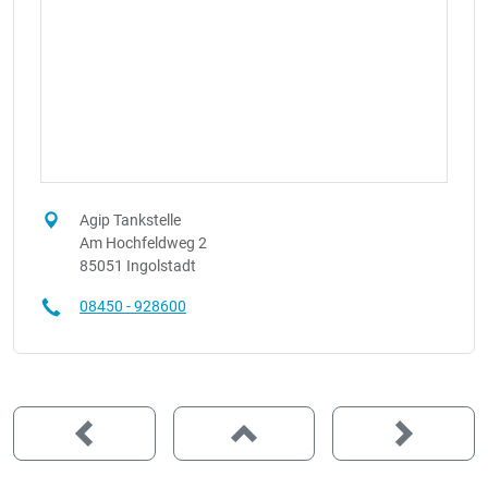
Agip Tankstelle
Am Hochfeldweg 2
85051 Ingolstadt
08450 - 928600