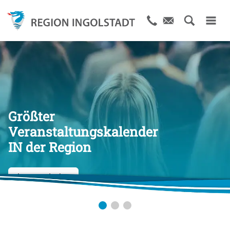
Größter
Veranstaltungskalender
IN der Region
Jetzt entdecken