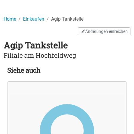
Home
Einkaufen
Agip Tankstelle
Änderungen einreichen
Agip Tankstelle
Filiale am Hochfeldweg
Siehe auch