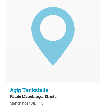
Agip Tankstelle
Filiale Manchinger Straße
Manchinger Str. 115