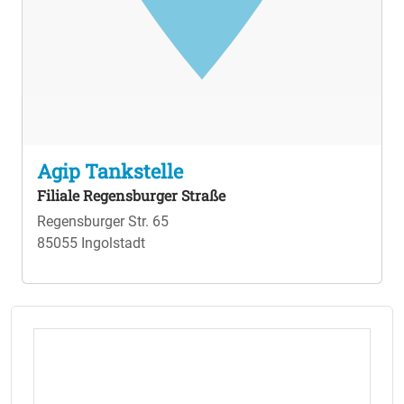
Agip Tankstelle
Filiale Regensburger Straße
Regensburger Str. 65
85055 Ingolstadt