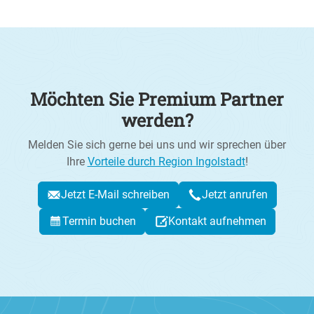
Möchten Sie Premium Partner
werden?
Melden Sie sich gerne bei uns und wir sprechen über
Ihre
Vorteile durch Region Ingolstadt
!
Jetzt E-Mail schreiben
Jetzt anrufen
Termin buchen
Kontakt aufnehmen