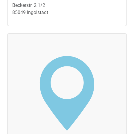
Beckerstr. 2 1/2
85049 Ingolstadt