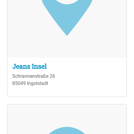
Jeans Insel
Schrannenstraße 26
85049 Ingolstadt