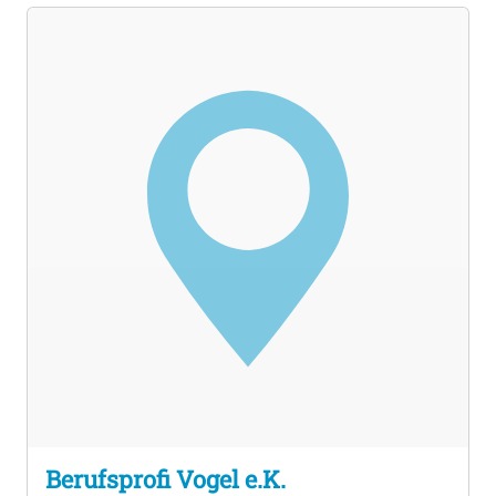
Berufsprofi Vogel e.K.