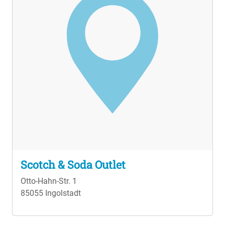
Scotch & Soda Outlet
Otto-Hahn-Str. 1
85055 Ingolstadt