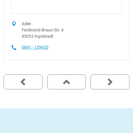
Adler
Ferdinand-Braun-Str. 4
85053 Ingolstadt
0841 - 129420