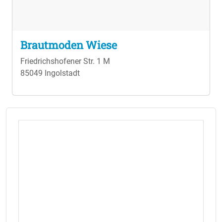
Brautmoden Wiese
Friedrichshofener Str. 1 M
85049 Ingolstadt