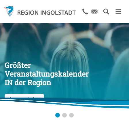
Größter
Veranstaltungskalender
IN der Region
Jetzt entdecken