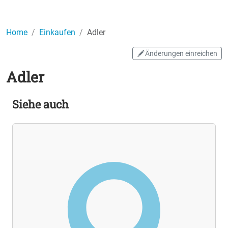
Home
Einkaufen
Adler
Änderungen einreichen
Adler
Siehe auch