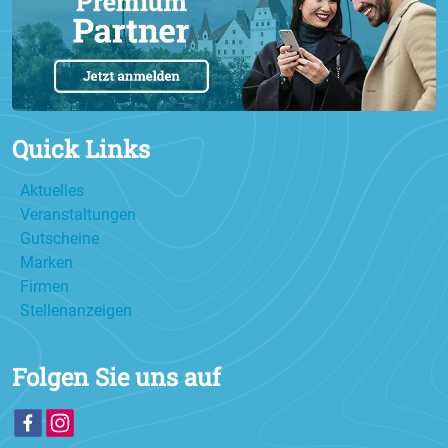
Quick Links
Aktuelles
Veranstaltungen
Gutscheine
Marken
Firmen
Stellenanzeigen
Folgen Sie uns auf