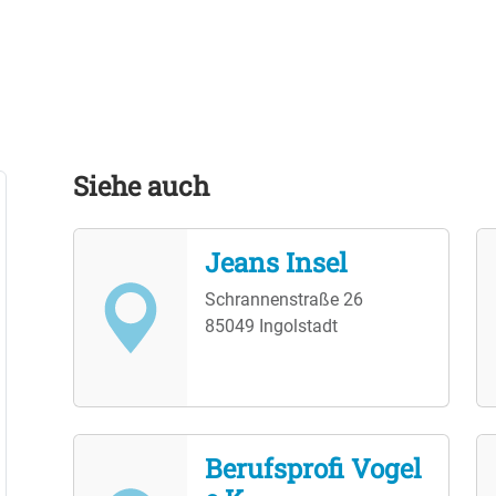
Siehe auch
Jeans Insel
Schrannenstraße 26
85049 Ingolstadt
Berufsprofi Vogel