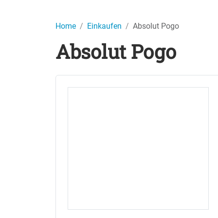
Home
Einkaufen
Absolut Pogo
Absolut Pogo