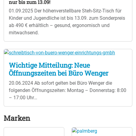
nur bis zum 13.09!
01.09.2025
Der höhenverstellbare Steh-Sitz-Tisch für
Kinder und Jugendliche ist bis 13.09. zum Sonderpreis
ab 490 € erhältlich – gesund, ergonomisch und
mitwachsend.
Wichtige Mitteilung: Neue
Öffnungszeiten bei Büro Wenger
20.06.2024
Ab sofort gelten bei Büro Wenger die
folgenden Öffnungszeiten: Montag – Donnerstag: 8:00
– 17:00 Uhr
Freitag: 8:00 – 14:00 Uhr Ihr Team von Büro Wenger
Marken