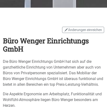
Änderungen einreichen
Büro Wenger Einrichtungs
GmbH
Die Büro Wenger Einrichtungs GmbH hat sich auf die
ganzheitliche Einrichtung von Unternehmen aber auch von
Büros von Privatpersonen spezialisiert. Das Mobiliar der
Büro Wenger Einrichtungs GmbH ist überaus funktional und
bietet in allen Bereichen ein top Preis-Leistung-Verhältnis.
Die Aspekte Ergonomie am Arbeitsplatz, Funktionalität und
Wohlfühl-Atmosphäre liegen Büro Wenger besonders am
Herzen.