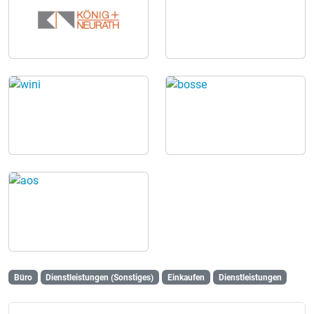
Büro
Dienstleistungen (Sonstiges)
Einkaufen
Dienstleistungen