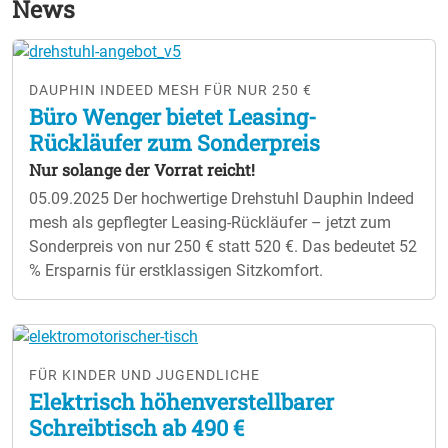
News
DAUPHIN INDEED MESH FÜR NUR 250 €
Büro Wenger bietet Leasing-
Rückläufer zum Sonderpreis
Nur solange der Vorrat reicht!
05.09.2025
Der hochwertige Drehstuhl Dauphin Indeed
mesh als gepflegter Leasing-Rückläufer – jetzt zum
Sonderpreis von nur 250 € statt 520 €. Das bedeutet 52
% Ersparnis für erstklassigen Sitzkomfort.
FÜR KINDER UND JUGENDLICHE
Elektrisch höhenverstellbarer
Schreibtisch ab 490 €