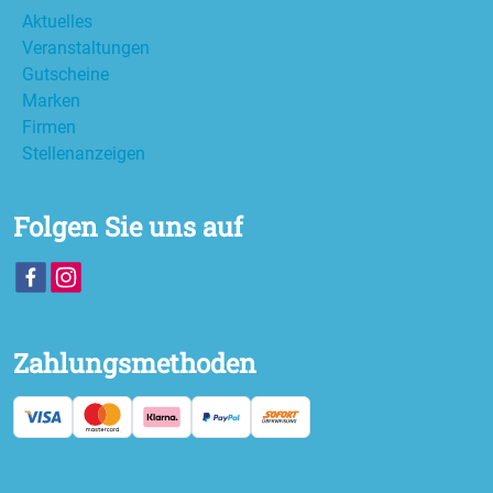
Aktuelles
Veranstaltungen
Gutscheine
Marken
Firmen
Stellenanzeigen
Folgen Sie uns auf
Zahlungsmethoden