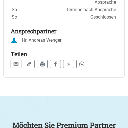
Absprache
Sa
Termine nach Absprache
So
Geschlossen
Ansprechpartner
Hr. Andreas Wenger
Teilen
Möchten Sie Premium Partner