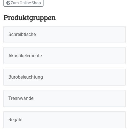
Zum Online Shop
Produktgruppen
Schreibtische
Akustikelemente
Bürobeleuchtung
Trennwände
Regale