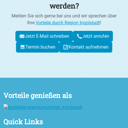
werden?
Melden Sie sich gerne bei uns und wir sprechen über
Ihre
Vorteile durch Region Ingolstadt
!
Jetzt E-Mail schreiben
Jetzt anrufen
Termin buchen
Kontakt aufnehmen
Vorteile genießen als
Quick Links