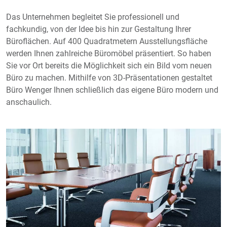
Das Unternehmen begleitet Sie professionell und
fachkundig, von der Idee bis hin zur Gestaltung Ihrer
Büroflächen. Auf 400 Quadratmetern Ausstellungsfläche
werden Ihnen zahlreiche Büromöbel präsentiert. So haben
Sie vor Ort bereits die Möglichkeit sich ein Bild vom neuen
Büro zu machen. Mithilfe von 3D-Präsentationen gestaltet
Büro Wenger Ihnen schließlich das eigene Büro modern und
anschaulich.