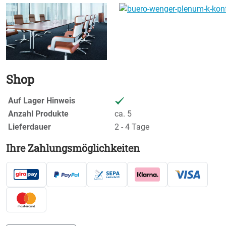
Shop
Auf Lager Hinweis
Anzahl Produkte
ca. 5
Lieferdauer
2 - 4 Tage
Ihre Zahlungsmöglichkeiten