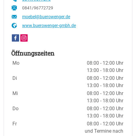
0841/96772729
moebel@buerowenger.de
www.buerowenger-gmbh.de
Öffnungszeiten
Wochentage / Monate
Öffnungszeiten / Hinweise
Mo
08:00 - 12:00 Uhr
13:00 - 18:00 Uhr
Di
08:00 - 12:00 Uhr
13:00 - 18:00 Uhr
Mi
08:00 - 12:00 Uhr
13:00 - 18:00 Uhr
Do
08:00 - 12:00 Uhr
13:00 - 18:00 Uhr
Fr
08:00 - 12:00 Uhr
und Termine nach