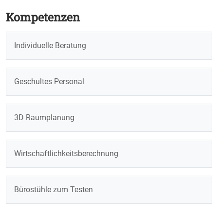
Kompetenzen
Individuelle Beratung
Geschultes Personal
3D Raumplanung
Wirtschaftlichkeitsberechnung
Bürostühle zum Testen