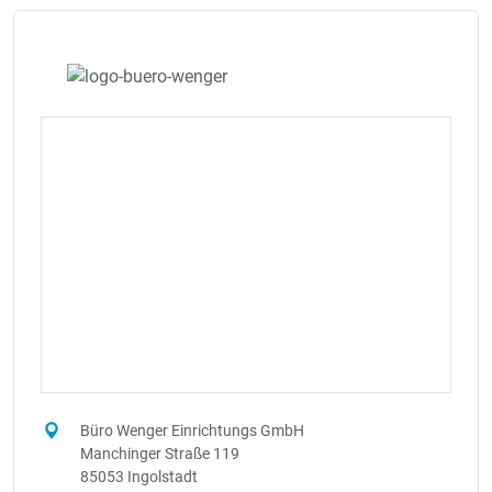
Büro Wenger Einrichtungs GmbH
Manchinger Straße 119
85053 Ingolstadt