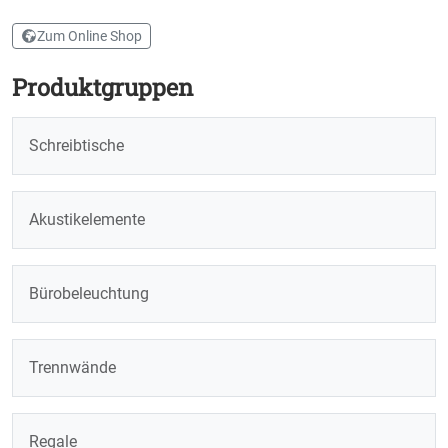
Zum Online Shop
Produktgruppen
Schreibtische
Akustikelemente
Bürobeleuchtung
Trennwände
Regale