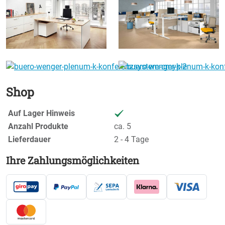
Shop
Auf Lager Hinweis
Anzahl Produkte
ca. 5
Lieferdauer
2 - 4 Tage
Ihre Zahlungsmöglichkeiten