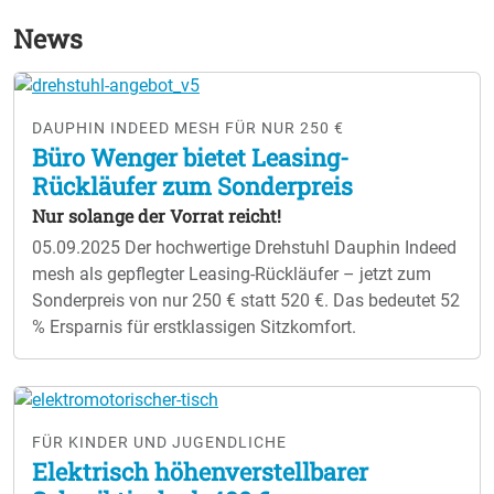
News
DAUPHIN INDEED MESH FÜR NUR 250 €
Büro Wenger bietet Leasing-
Rückläufer zum Sonderpreis
Nur solange der Vorrat reicht!
05.09.2025
Der hochwertige Drehstuhl Dauphin Indeed
mesh als gepflegter Leasing-Rückläufer – jetzt zum
Sonderpreis von nur 250 € statt 520 €. Das bedeutet 52
% Ersparnis für erstklassigen Sitzkomfort.
FÜR KINDER UND JUGENDLICHE
Elektrisch höhenverstellbarer