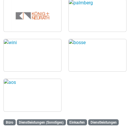
Büro
Dienstleistungen (Sonstiges)
Einkaufen
Dienstleistungen