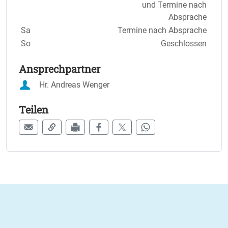
und Termine nach
Absprache
Sa
Termine nach Absprache
So
Geschlossen
Ansprechpartner
Hr. Andreas Wenger
Teilen