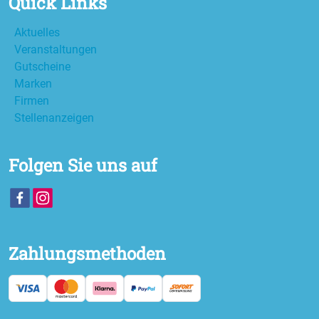
Quick Links
Aktuelles
Veranstaltungen
Gutscheine
Marken
Firmen
Stellenanzeigen
Folgen Sie uns auf
Zahlungsmethoden