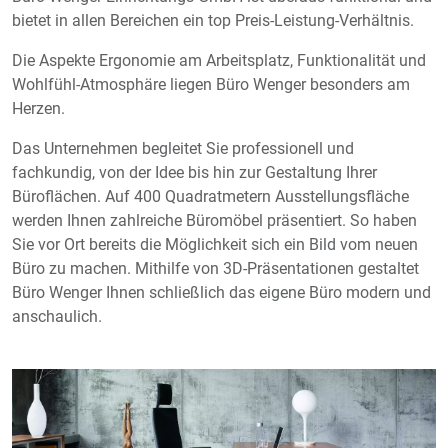
bietet in allen Bereichen ein top Preis-Leistung-Verhältnis.
Die Aspekte Ergonomie am Arbeitsplatz, Funktionalität und
Wohlfühl-Atmosphäre liegen Büro Wenger besonders am
Herzen.
Das Unternehmen begleitet Sie professionell und
fachkundig, von der Idee bis hin zur Gestaltung Ihrer
Büroflächen. Auf 400 Quadratmetern Ausstellungsfläche
werden Ihnen zahlreiche Büromöbel präsentiert. So haben
Sie vor Ort bereits die Möglichkeit sich ein Bild vom neuen
Büro zu machen. Mithilfe von 3D-Präsentationen gestaltet
Büro Wenger Ihnen schließlich das eigene Büro modern und
anschaulich.