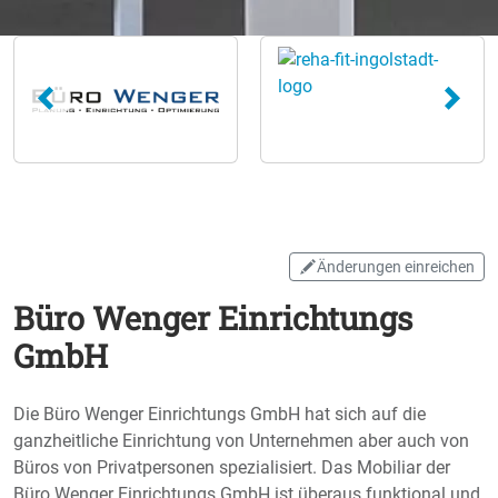
Änderungen einreichen
Büro Wenger Einrichtungs
GmbH
Die Büro Wenger Einrichtungs GmbH hat sich auf die
ganzheitliche Einrichtung von Unternehmen aber auch von
Büros von Privatpersonen spezialisiert. Das Mobiliar der
Büro Wenger Einrichtungs GmbH ist überaus funktional und