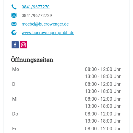
0841/9677270
0841/96772729
moebel@buerowenger.de
www.buerowenger-gmbh.de
Öffnungszeiten
Wochentage / Monate
Öffnungszeiten / Hinweise
Mo
08:00 - 12:00 Uhr
13:00 - 18:00 Uhr
Di
08:00 - 12:00 Uhr
13:00 - 18:00 Uhr
Mi
08:00 - 12:00 Uhr
13:00 - 18:00 Uhr
Do
08:00 - 12:00 Uhr
13:00 - 18:00 Uhr
Fr
08:00 - 12:00 Uhr