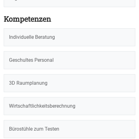
Kompetenzen
Individuelle Beratung
Geschultes Personal
3D Raumplanung
Wirtschaftlichkeitsberechnung
Bürostühle zum Testen