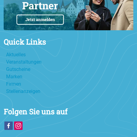
Quick Links
Aktuelles
Veranstaltungen
Gutscheine
Marken
Firmen
Stellenanzeigen
Folgen Sie uns auf