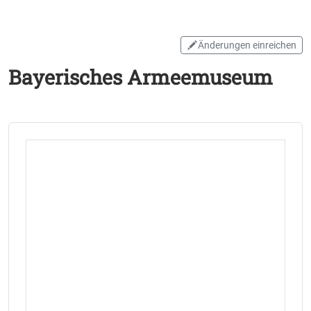
Änderungen einreichen
Bayerisches Armeemuseum