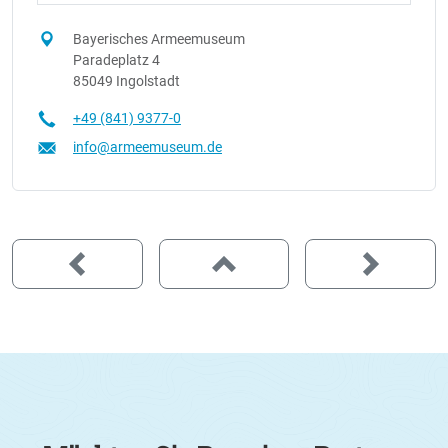
Bayerisches Armeemuseum
Paradeplatz 4
85049 Ingolstadt
+49 (841) 9377-0
info@armeemuseum.de