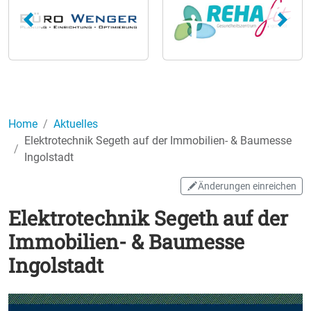
Home
Aktuelles
Elektrotechnik Segeth auf der Immobilien- & Baumesse
Ingolstadt
Änderungen einreichen
Elektrotechnik Segeth auf der
Immobilien- & Baumesse
Ingolstadt