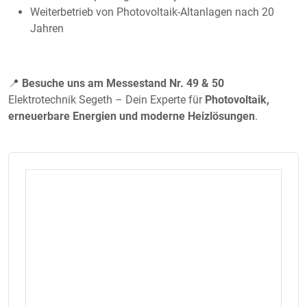
Weiterbetrieb von Photovoltaik-Altanlagen nach 20
Jahren
📍
Besuche uns am Messestand Nr. 49 & 50
Elektrotechnik Segeth – Dein Experte für
Photovoltaik,
erneuerbare Energien und moderne Heizlösungen
.