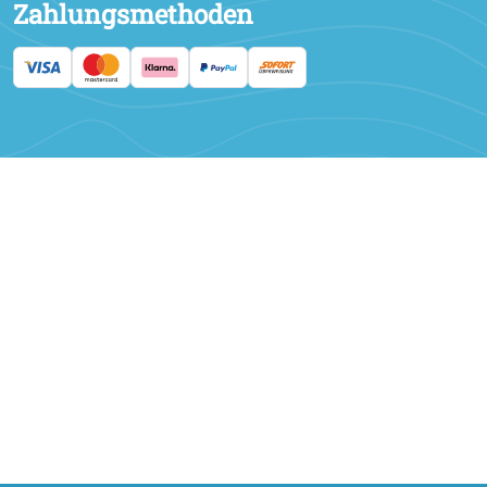
Zahlungsmethoden