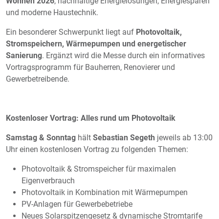
Wohnen 2026
, nachhaltige Energielösungen, Energiesparen
und moderne Haustechnik.
Ein besonderer Schwerpunkt liegt auf
Photovoltaik,
Stromspeichern, Wärmepumpen und energetischer
Sanierung
. Ergänzt wird die Messe durch ein informatives
Vortragsprogramm für Bauherren, Renovierer und
Gewerbetreibende.
Kostenloser Vortrag: Alles rund um Photovoltaik
Samstag & Sonntag
hält
Sebastian Segeth
jeweils ab 13:00
Uhr einen kostenlosen Vortrag zu folgenden Themen:
Photovoltaik & Stromspeicher für maximalen
Eigenverbrauch
Photovoltaik in Kombination mit Wärmepumpen
PV-Anlagen für Gewerbebetriebe
Neues Solarspitzengesetz & dynamische Stromtarife