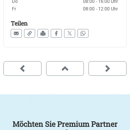
Do
08:00 - 16:00 Uhr
Fr
08:00 - 12:00 Uhr
Teilen
Möchten Sie Premium Partner