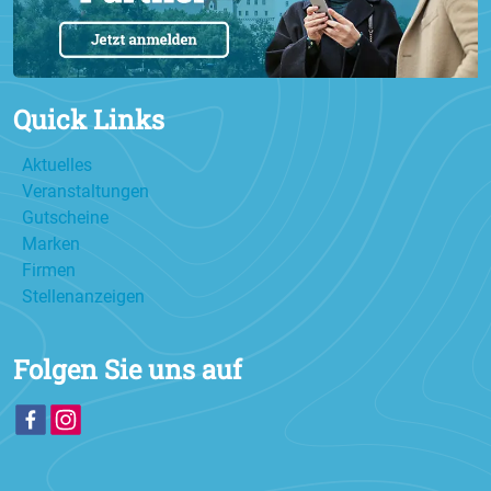
Quick Links
Aktuelles
Veranstaltungen
Gutscheine
Marken
Firmen
Stellenanzeigen
Folgen Sie uns auf