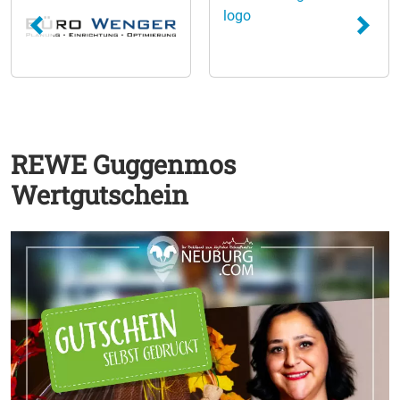
REWE Guggenmos
Wertgutschein