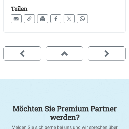
Teilen
Möchten Sie Premium Partner
werden?
Melden Sie sich gerne bei uns und wir sprechen über