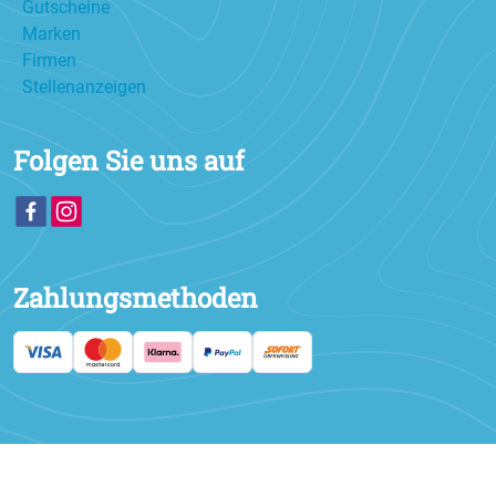
Gutscheine
Marken
Firmen
Stellenanzeigen
Folgen Sie uns auf
Zahlungsmethoden