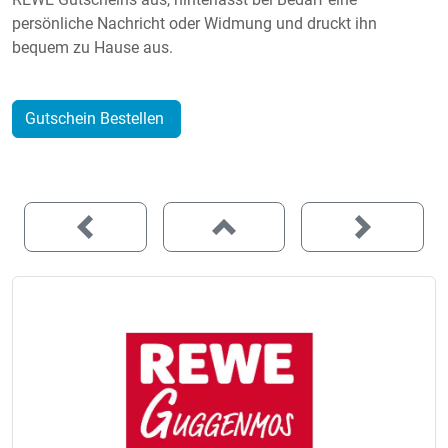
persönliche Nachricht oder Widmung und druckt ihn
bequem zu Hause aus.
Gutschein Bestellen