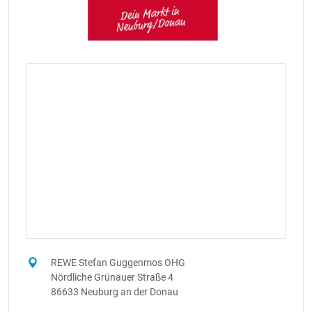
REWE Stefan Guggenmos OHG
Nördliche Grünauer Straße 4
86633 Neuburg an der Donau