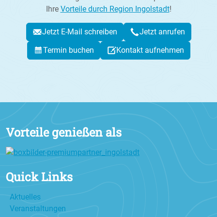
Ihre
Vorteile durch Region Ingolstadt
!
Jetzt E-Mail schreiben
Jetzt anrufen
Termin buchen
Kontakt aufnehmen
Vorteile genießen als
Quick Links
Aktuelles
Veranstaltungen