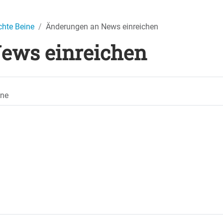
hte Beine
Änderungen an News einreichen
ews einreichen