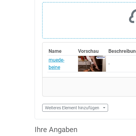
Name
Vorschau
Beschreibun
muede-
-
beine
Weiteres Element hinzufügen
Ihre Angaben