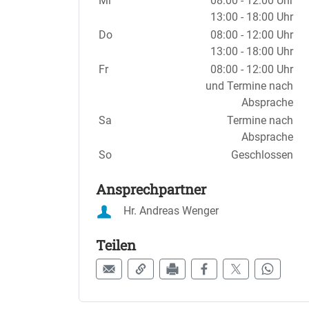
Mi
08:00 - 12:00 Uhr
13:00 - 18:00 Uhr
Do
08:00 - 12:00 Uhr
13:00 - 18:00 Uhr
Fr
08:00 - 12:00 Uhr
und Termine nach
Absprache
Sa
Termine nach
Absprache
So
Geschlossen
Ansprechpartner
Hr. Andreas Wenger
Teilen