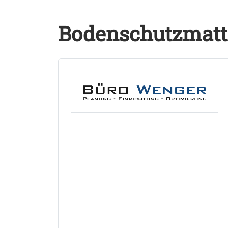
Bodenschutzmatte