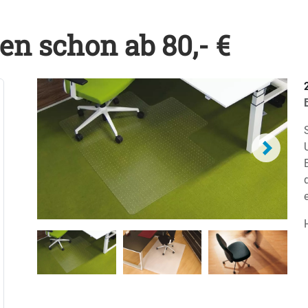
n schon ab 80,- €