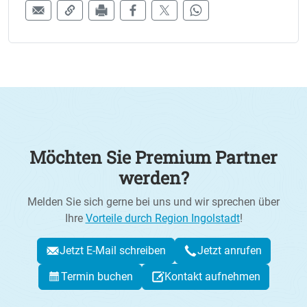
Möchten Sie Premium Partner
werden?
Melden Sie sich gerne bei uns und wir sprechen über
Ihre
Vorteile durch Region Ingolstadt
!
Jetzt E-Mail schreiben
Jetzt anrufen
Termin buchen
Kontakt aufnehmen