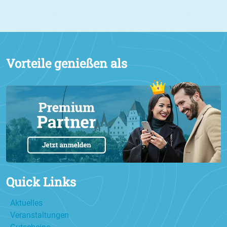
Vorteile genießen als
Quick Links
Aktuelles
Veranstaltungen