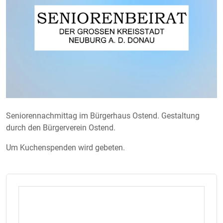
Seniorennachmittag im Bürgerhaus Ostend. Gestaltung
durch den Bürgerverein Ostend.
Um Kuchenspenden wird gebeten.