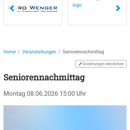
Home
Veranstaltungen
Seniorennachmittag
Änderungen einreichen
Seniorennachmittag
Montag
08.06.2026
15:00 Uhr