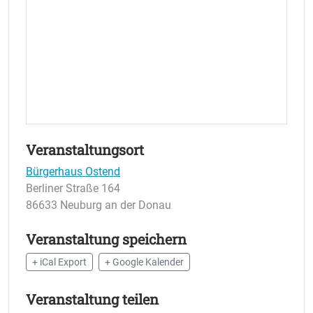
Veranstaltungsort
Bürgerhaus Ostend
Berliner Straße 164
86633 Neuburg an der Donau
Veranstaltung speichern
+ iCal Export
+ Google Kalender
Veranstaltung teilen