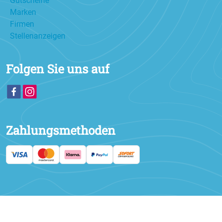
Gutscheine
Marken
Firmen
Stellenanzeigen
Folgen Sie uns auf
Zahlungsmethoden