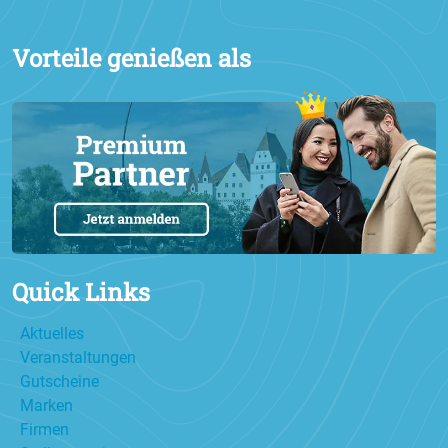
Vorteile genießen als
Quick Links
Aktuelles
Veranstaltungen
Gutscheine
Marken
Firmen