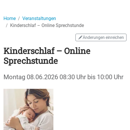
Home
Veranstaltungen
Kinderschlaf – Online Sprechstunde
Änderungen einreichen
Kinderschlaf – Online
Sprechstunde
Montag
08.06.2026
08:30 Uhr
bis
10:00 Uhr