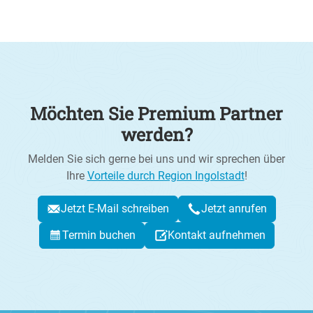
Möchten Sie Premium Partner
werden?
Melden Sie sich gerne bei uns und wir sprechen über
Ihre
Vorteile durch Region Ingolstadt
!
Jetzt E-Mail schreiben
Jetzt anrufen
Termin buchen
Kontakt aufnehmen