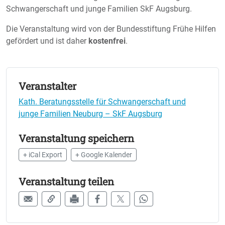
Schwangerschaft und junge Familien SkF Augsburg.
Die Veranstaltung wird von der Bundesstiftung Frühe Hilfen
gefördert und ist daher
kostenfrei
.
Veranstalter
Kath. Beratungsstelle für Schwangerschaft und
junge Familien Neuburg – SkF Augsburg
Veranstaltung speichern
+ iCal Export
+ Google Kalender
Veranstaltung teilen