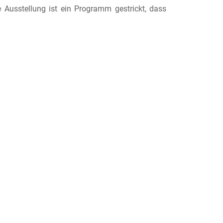
 Ausstellung ist ein Programm gestrickt, dass