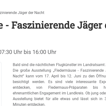
zinierende Jäger der Nacht
 - Faszinierende Jäger 
07:30 Uhr
bis
16:00 Uhr
Bald sind die nächtlichen Flugkünstler im Landratsamt 
Die große Ausstellung „Fledermäuse - Faszinierende 
Nacht“ kann vom 17. April bis 12. Juni zu den Öffnu
besichtigt werden. Es sind viele interessante Ex
entdecken, von Fledermaus-Präparaten bis
ehrenamtlichen Engagement im Landkreis. Ob jung oder
Ausstellung bietet für alle etwas und lässt sich in 
Minuten entdecken.