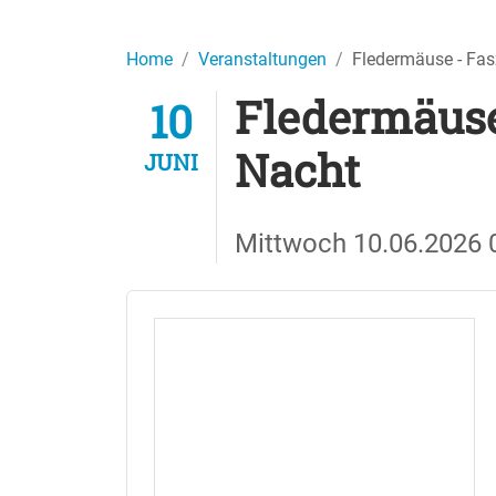
Home
Veranstaltungen
Fledermäuse - Fas
Fledermäuse
10
Nacht
JUNI
Mittwoch
10.06.2026