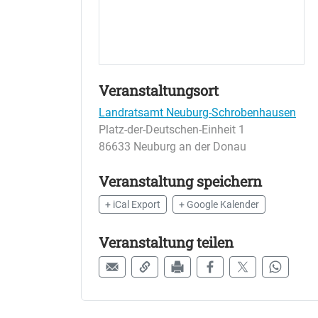
Veranstaltungsort
Landratsamt Neuburg-Schrobenhausen
Platz-der-Deutschen-Einheit 1
86633 Neuburg an der Donau
Veranstaltung speichern
+ iCal Export
+ Google Kalender
Veranstaltung teilen