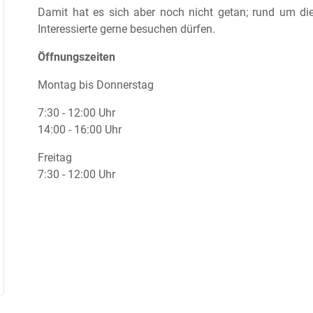
Damit hat es sich aber noch nicht getan; rund um die
Interessierte gerne besuchen dürfen.
Öffnungszeiten
Montag bis Donnerstag
7:30 - 12:00 Uhr
14:00 - 16:00 Uhr
Freitag
7:30 - 12:00 Uhr