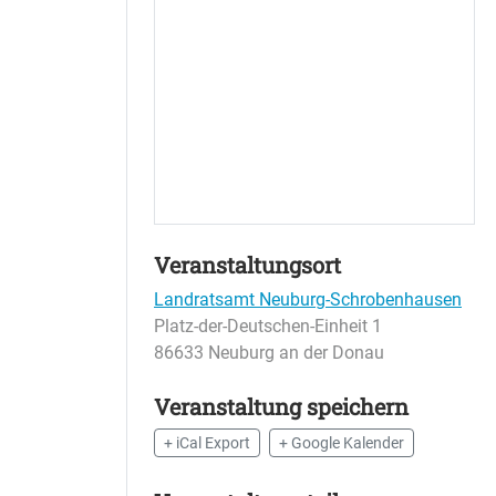
Veranstaltungsort
Landratsamt Neuburg-Schrobenhausen
Platz-der-Deutschen-Einheit 1
86633 Neuburg an der Donau
Veranstaltung speichern
+ iCal Export
+ Google Kalender