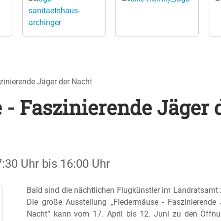
zinierende Jäger der Nacht
- Faszinierende Jäger 
7:30 Uhr
bis
16:00 Uhr
Bald sind die nächtlichen Flugkünstler im Landratsamt 
Die große Ausstellung „Fledermäuse - Faszinierende 
Nacht“ kann vom 17. April bis 12. Juni zu den Öffnu