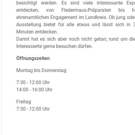
besichtigt werden. Es sind viele interessante Ex
entdecken, von Fledermaus-Präparaten bis
ehrenamtlichen Engagement im Landkreis. Ob jung oder
Ausstellung bietet für alle etwas und lässt sich in 
Minuten entdecken.
Damit hat es sich aber noch nicht getan; rund um die
Interessierte gerne besuchen dürfen.
Öffnungszeiten
Montag bis Donnerstag
7:30 - 12:00 Uhr
14:00 - 16:00 Uhr
Freitag
7:30 - 12:00 Uhr