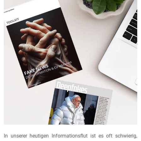
In unserer heutigen Informationsflut ist es oft schwierig,