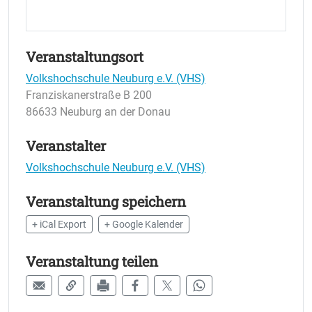
Veranstaltungsort
Volkshochschule Neuburg e.V. (VHS)
Franziskanerstraße B 200
86633 Neuburg an der Donau
Veranstalter
Volkshochschule Neuburg e.V. (VHS)
Veranstaltung speichern
+ iCal Export
+ Google Kalender
Veranstaltung teilen