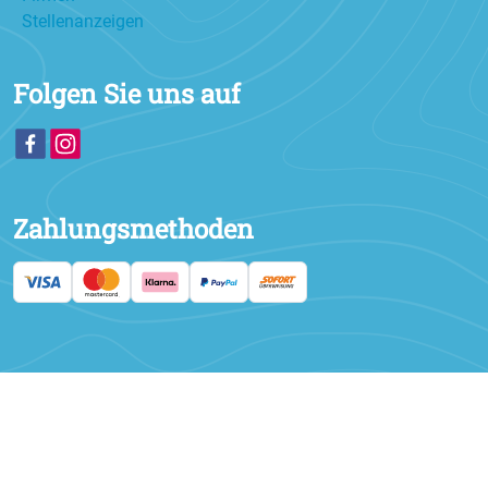
Stellenanzeigen
Folgen Sie uns auf
Zahlungsmethoden