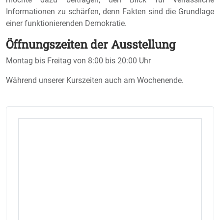
Informationen zu schärfen, denn Fakten sind die Grundlage
einer funktionierenden Demokratie.
Öffnungszeiten der Ausstellung
Montag bis Freitag von 8:00 bis 20:00 Uhr
Während unserer Kurszeiten auch am Wochenende.