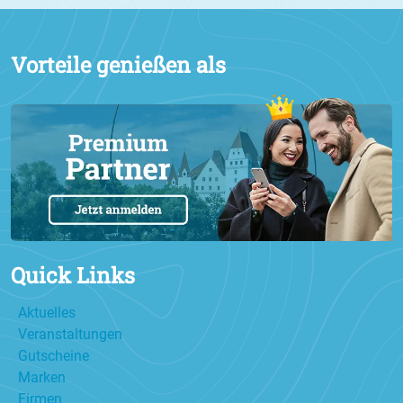
Vorteile genießen als
Quick Links
Aktuelles
Veranstaltungen
Gutscheine
Marken
Firmen