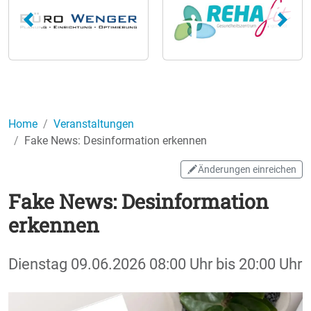
Home
Veranstaltungen
Fake News: Desinformation erkennen
Änderungen einreichen
Fake News: Desinformation
erkennen
Dienstag
09.06.2026
08:00 Uhr
bis
20:00 Uhr