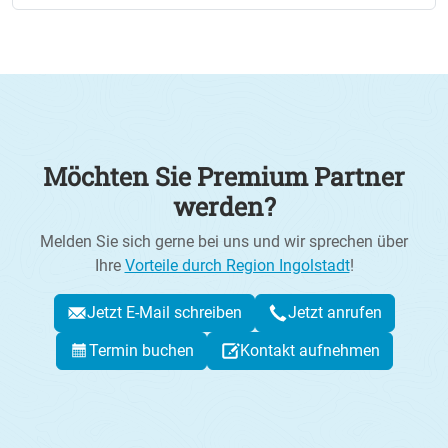
Möchten Sie Premium Partner
werden?
Melden Sie sich gerne bei uns und wir sprechen über
Ihre
Vorteile durch Region Ingolstadt
!
Jetzt E-Mail schreiben
Jetzt anrufen
Termin buchen
Kontakt aufnehmen