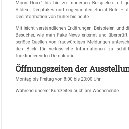
Moon Hoax“ bis hin zu modernen Beispielen mit ge
Bildern, Deepfakes und sogenannten Social Bots – di
Desinformation von früher bis heute.
Mit leicht verständlichen Erklärungen, Beispielen und 
Besucher, wie man Fake News erkennt und überprüft.
seriöse Quellen von fragwürdigen Meldungen untersch
den Blick für verlässliche Informationen zu schä
funktionierenden Demokratie.
Öffnungszeiten der Ausstellu
Montag bis Freitag von 8:00 bis 20:00 Uhr
Während unserer Kurszeiten auch am Wochenende.