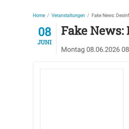
Home
Veranstaltungen
Fake News: Desin
Fake News: 
08
JUNI
Montag
08.06.2026
08