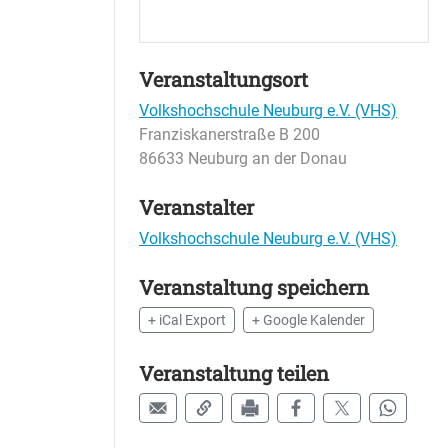
Veranstaltungsort
Volkshochschule Neuburg e.V. (VHS)
Franziskanerstraße B 200
86633 Neuburg an der Donau
Veranstalter
Volkshochschule Neuburg e.V. (VHS)
Veranstaltung speichern
+ iCal Export
+ Google Kalender
Veranstaltung teilen