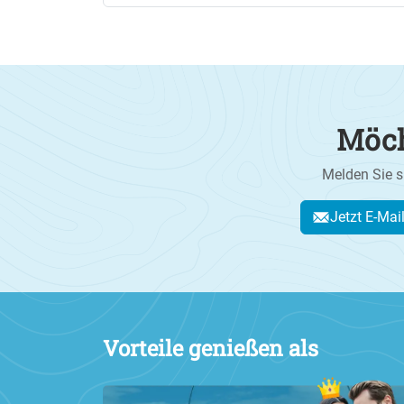
Möch
Melden Sie s
Jetzt E-Mai
Vorteile genießen als