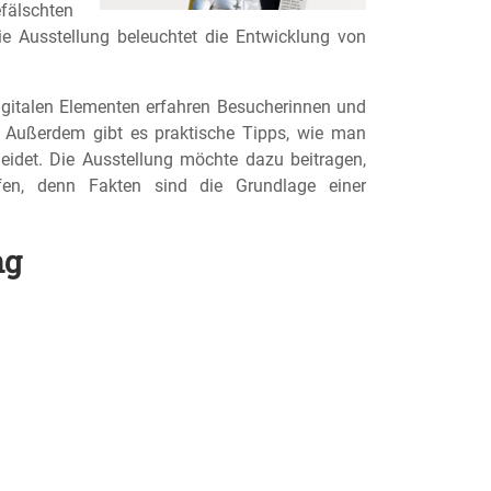
fälschten
e Ausstellung beleuchtet die Entwicklung von
digitalen Elementen erfahren Besucherinnen und
 Außerdem gibt es praktische Tipps, wie man
eidet. Die Ausstellung möchte dazu beitragen,
rfen, denn Fakten sind die Grundlage einer
ng