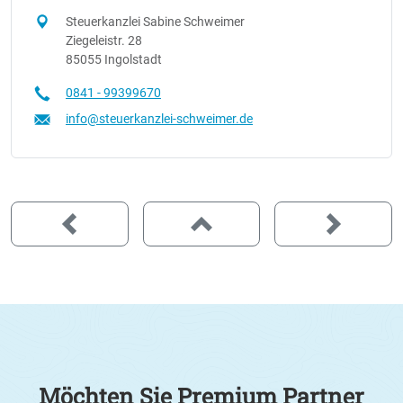
Steuerkanzlei Sabine Schweimer
Ziegeleistr. 28
85055 Ingolstadt
0841 - 99399670
info@steuerkanzlei-schweimer.de
Möchten Sie Premium Partner