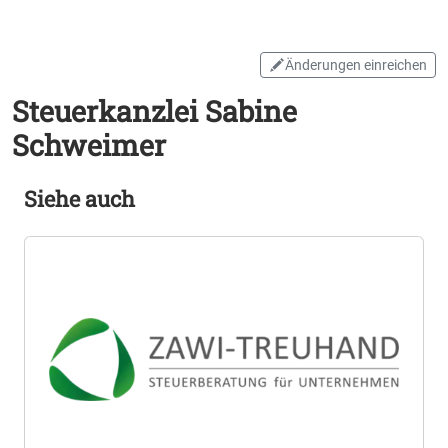
Änderungen einreichen
Steuerkanzlei Sabine
Schweimer
Siehe auch