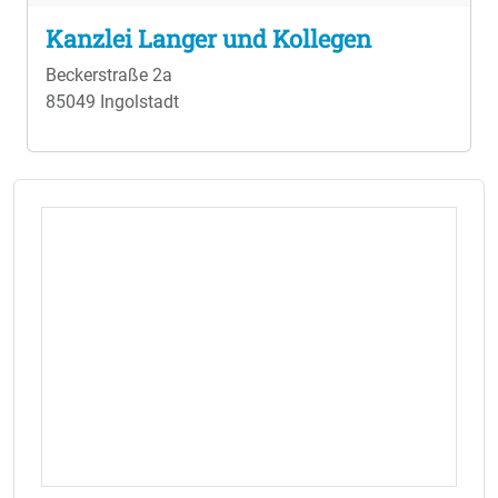
Kanzlei Langer und Kollegen
Beckerstraße 2a
85049 Ingolstadt