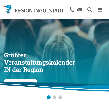
Größter
Veranstaltungskalender
IN der Region
Jetzt entdecken