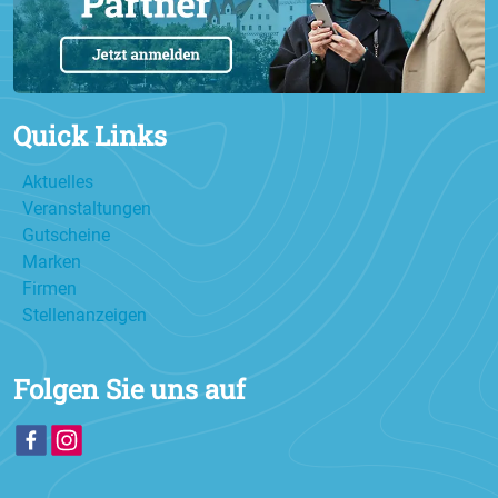
Quick Links
Aktuelles
Veranstaltungen
Gutscheine
Marken
Firmen
Stellenanzeigen
Folgen Sie uns auf