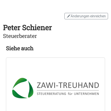
Änderungen einreichen
Peter Schiener
Steuerberater
Siehe auch