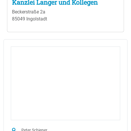
Kanzlei Langer und Kollegen
Beckerstraße 2a
85049 Ingolstadt
Peter Schiener