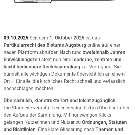
09.10.2025
Seit dem
1. Oktober 2025
ist das
Partikularrecht des Bistums Augsburg
online auf einer
neuen Plattform abrufbar. Nach rund
zweieinhalb Jahren
Entwicklungszeit
steht nun eine
moderne, zentrale und
leicht bedienbare Rechtssammlung
zur Verfügung. Sie
bündelt alle wichtigen Dokumente übersichtlich an einem
Ort – für alle, die kirchliches Recht schnell und verlässlich
nachschlagen möchten.
Übersichtlich, klar strukturiert und leicht zugänglich
Die Startseite vermittelt einen verständlichen Überblick über
den Aufbau der Sammlung. Mit nur wenigen Klicks
gelangen Nutzerinnen und Nutzer zu
Ordnungen, Statuten
und Richtlinien
. Eine klare Gliederung nach
Themen und