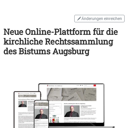
Änderungen einreichen
Neue Online-Plattform für die
kirchliche Rechtssammlung
des Bistums Augsburg