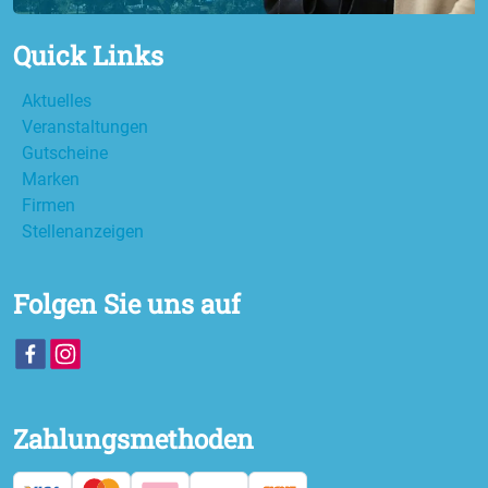
Quick Links
Aktuelles
Veranstaltungen
Gutscheine
Marken
Firmen
Stellenanzeigen
Folgen Sie uns auf
Zahlungsmethoden