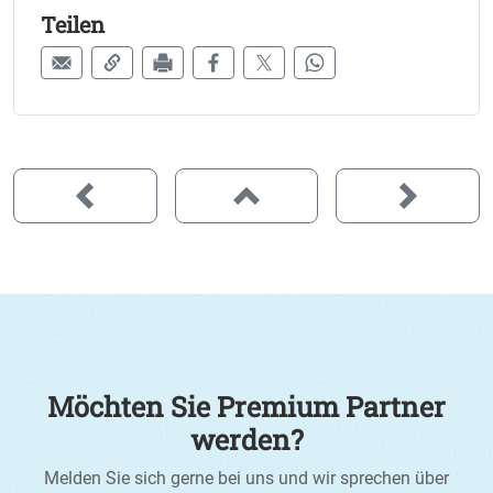
Teilen
Möchten Sie Premium Partner
werden?
Melden Sie sich gerne bei uns und wir sprechen über