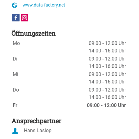
www.data-factory.net
Öffnungszeiten
Wochentage / Monate
Öffnungszeiten / Hinweise
Mo
09:00 - 12:00 Uhr
14:00 - 16:00 Uhr
Di
09:00 - 12:00 Uhr
14:00 - 16:00 Uhr
Mi
09:00 - 12:00 Uhr
14:00 - 16:00 Uhr
Do
09:00 - 12:00 Uhr
14:00 - 16:00 Uhr
Fr
09:00 - 12:00 Uhr
Ansprechpartner
Hans Laslop