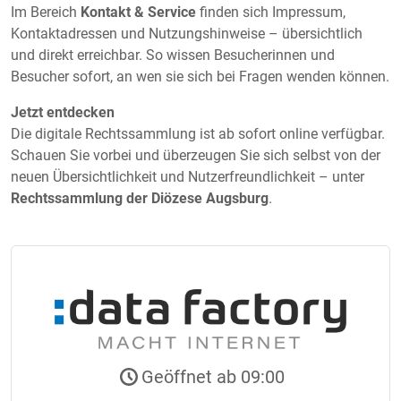
Im Bereich
Kontakt & Service
finden sich Impressum,
Kontaktadressen und Nutzungshinweise – übersichtlich
und direkt erreichbar. So wissen Besucherinnen und
Besucher sofort, an wen sie sich bei Fragen wenden können.
Jetzt entdecken
Die digitale Rechtssammlung ist ab sofort online verfügbar.
Schauen Sie vorbei und überzeugen Sie sich selbst von der
neuen Übersichtlichkeit und Nutzerfreundlichkeit – unter
Rechtssammlung der Diözese Augsburg
.
Geöffnet ab 09:00