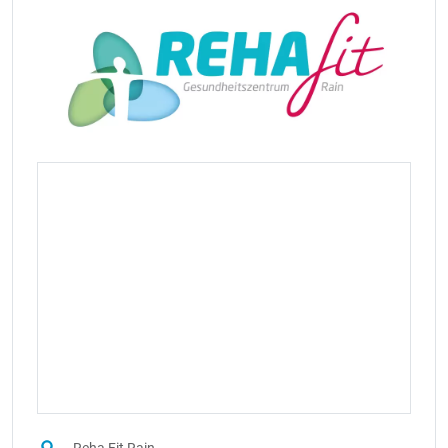
Reha Fit Rain