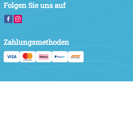
Folgen Sie uns auf
Zahlungsmethoden