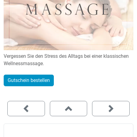
Vergessen Sie den Stress des Alltags bei einer klassischen
Wellnessmassage.
Gutschein bestellen