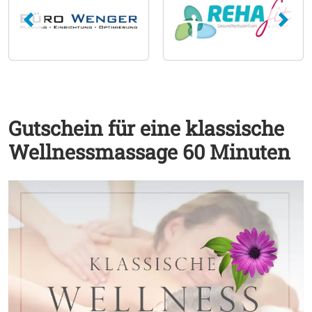
Gutschein für eine klassische
Wellnessmassage 60 Minuten