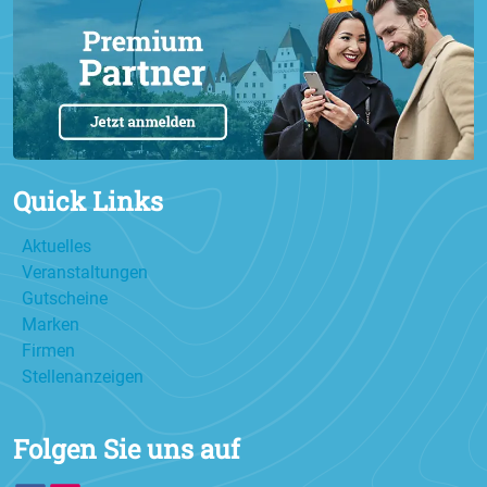
Quick Links
Aktuelles
Veranstaltungen
Gutscheine
Marken
Firmen
Stellenanzeigen
Folgen Sie uns auf