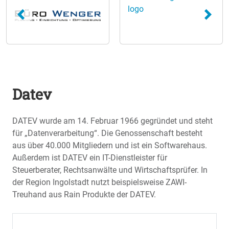
Datev
DATEV wurde am 14. Februar 1966 gegründet und steht
für „Datenverarbeitung“. Die Genossenschaft besteht
aus über 40.000 Mitgliedern und ist ein Softwarehaus.
Außerdem ist DATEV ein IT-Dienstleister für
Steuerberater, Rechtsanwälte und Wirtschaftsprüfer. In
der Region Ingolstadt nutzt beispielsweise ZAWI-
Treuhand aus Rain Produkte der DATEV.