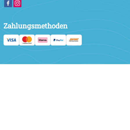
Zahlungsmethoden