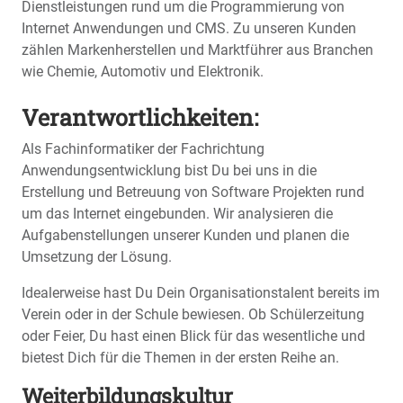
Dienstleistungen rund um die Programmierung von
Internet Anwendungen und CMS. Zu unseren Kunden
zählen Markenherstellen und Marktführer aus Branchen
wie Chemie, Automotiv und Elektronik.
Verantwortlichkeiten:
Als Fachinformatiker der Fachrichtung
Anwendungsentwicklung bist Du bei uns in die
Erstellung und Betreuung von Software Projekten rund
um das Internet eingebunden. Wir analysieren die
Aufgabenstellungen unserer Kunden und planen die
Umsetzung der Lösung.
Idealerweise hast Du Dein Organisationstalent bereits im
Verein oder in der Schule bewiesen. Ob Schülerzeitung
oder Feier, Du hast einen Blick für das wesentliche und
bietest Dich für die Themen in der ersten Reihe an.
Weiterbildungskultur