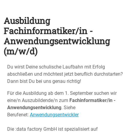
Ausbildung
Fachinformatiker/in -
Anwendungsentwicklung
(m/w/d)
Du wirst Deine schulische Laufbahn mit Erfolg
abschließen und möchtest jetzt beruflich durchstarten?
Dann bist Du bei uns genau richtig!
Für die Ausbildung ab dem 1. September suchen wir
eine/n Auszubildende/n zum
Fachinformatiker/in -
Anwendungsentwicklung
. Siehe
Berufenet:
Anwendungsentwickler
Die :data factory GmbH ist spezialisiert auf