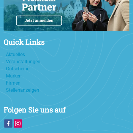
Quick Links
Aktuelles
Veranstaltungen
Gutscheine
Marken
Firmen
Stellenanzeigen
Folgen Sie uns auf