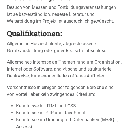
Besuch von Messen und Fortbildungsveranstaltungen
ist selbstverständlich, neueste Literatur und
Weiterbildung im Projekt ist ausdrücklich gewünscht.
Qualifikationen:
Allgemeine Hochschulreife, abgeschlossene
Berufsausbildung oder guter Realschulabschluss.
Allgemeines Interesse an Themen rund um Organisation,
Internet oder Software, analytische und strukturierte
Denkweise, Kundenorientiertes offenes Auftreten.
Vorkenntnisse in einigen der folgenden Bereiche sind
von Vorteil, aber kein zwingendes Kriterium:
Kenntnisse in HTML und CSS
Kenntnisse in PHP und JavaScript
Kenntnisse im Umgang mit Datenbanken (MySQL,
Access)