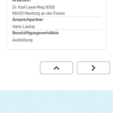
Arbeitsort
Dr. Karl-Lexer-Weg B300
86633 Neuburg an der Donau
Ansprechpartner
Hans Laslop
Beschäftigungsverhältnis
Ausbildung