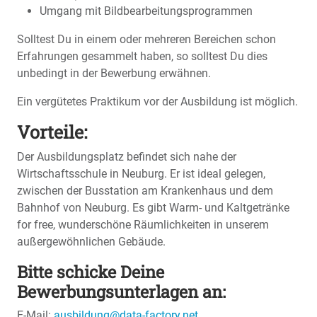
Umgang mit Bildbearbeitungsprogrammen
Solltest Du in einem oder mehreren Bereichen schon
Erfahrungen gesammelt haben, so solltest Du dies
unbedingt in der Bewerbung erwähnen.
Ein vergütetes Praktikum vor der Ausbildung ist möglich.
Vorteile:
Der Ausbildungsplatz befindet sich nahe der
Wirtschaftsschule in Neuburg. Er ist ideal gelegen,
zwischen der Busstation am Krankenhaus und dem
Bahnhof von Neuburg. Es gibt Warm- und Kaltgetränke
for free, wunderschöne Räumlichkeiten in unserem
außergewöhnlichen Gebäude.
Bitte schicke Deine
Bewerbungsunterlagen an:
E-Mail:
ausbildung@data-factory.net